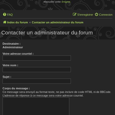
résoudre cette
énigme
.
FAQ
S’enregistrer
Connexion
Index du forum
Contacter un administrateur du forum
Contacter un administrateur du forum
Destinataire :
Administrateur
Votre adresse courriel :
Votre nom :
Sujet :
Corps du message :
Ce message sera envoyé au format texte, ne pas inclure de code HTML ni de BBCode.
L’adresse de réponse à ce message sera votre adresse courriel.