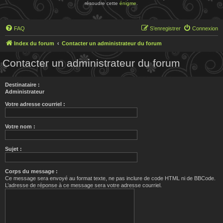
résoudre cette
énigme
.
FAQ
S’enregistrer
Connexion
Index du forum
Contacter un administrateur du forum
Contacter un administrateur du forum
Destinataire :
Administrateur
Votre adresse courriel :
Votre nom :
Sujet :
Corps du message :
Ce message sera envoyé au format texte, ne pas inclure de code HTML ni de BBCode.
L’adresse de réponse à ce message sera votre adresse courriel.