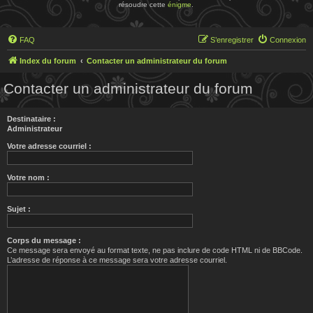
résoudre cette
énigme
.
FAQ
S’enregistrer
Connexion
Index du forum
Contacter un administrateur du forum
Contacter un administrateur du forum
Destinataire :
Administrateur
Votre adresse courriel :
Votre nom :
Sujet :
Corps du message :
Ce message sera envoyé au format texte, ne pas inclure de code HTML ni de BBCode.
L’adresse de réponse à ce message sera votre adresse courriel.