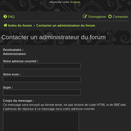
résoudre cette
énigme
.
FAQ
S’enregistrer
Connexion
Index du forum
Contacter un administrateur du forum
Contacter un administrateur du forum
Destinataire :
Administrateur
Votre adresse courriel :
Votre nom :
Sujet :
Corps du message :
Ce message sera envoyé au format texte, ne pas inclure de code HTML ni de BBCode.
L’adresse de réponse à ce message sera votre adresse courriel.