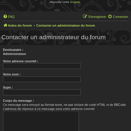
résoudre cette
énigme
.
FAQ
S’enregistrer
Connexion
Index du forum
Contacter un administrateur du forum
Contacter un administrateur du forum
Destinataire :
Administrateur
Votre adresse courriel :
Votre nom :
Sujet :
Corps du message :
Ce message sera envoyé au format texte, ne pas inclure de code HTML ni de BBCode.
L’adresse de réponse à ce message sera votre adresse courriel.