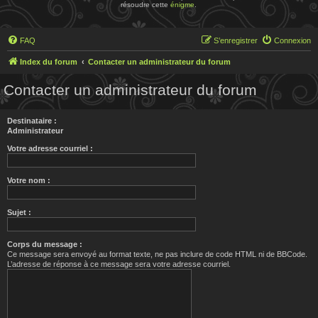
résoudre cette
énigme
.
FAQ
S’enregistrer
Connexion
Index du forum
Contacter un administrateur du forum
Contacter un administrateur du forum
Destinataire :
Administrateur
Votre adresse courriel :
Votre nom :
Sujet :
Corps du message :
Ce message sera envoyé au format texte, ne pas inclure de code HTML ni de BBCode.
L’adresse de réponse à ce message sera votre adresse courriel.