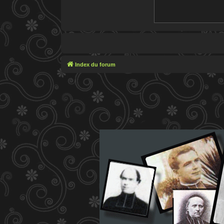
Index du forum