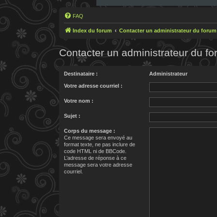
FAQ
Index du forum
Contacter un administrateur du forum
Contacter un administrateur du f
Destinataire :
Administrateur
Votre adresse courriel :
Votre nom :
Sujet :
Corps du message :
Ce message sera envoyé au
format texte, ne pas inclure de
code HTML ni de BBCode.
L’adresse de réponse à ce
message sera votre adresse
courriel.