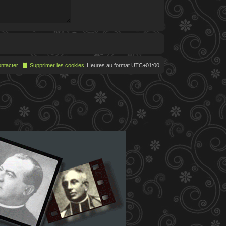
ntacter
Supprimer les cookies
Heures au format
UTC+01:00