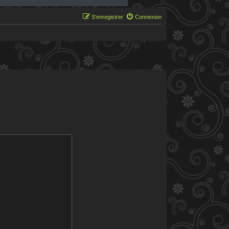
S’enregistrer
Connexion