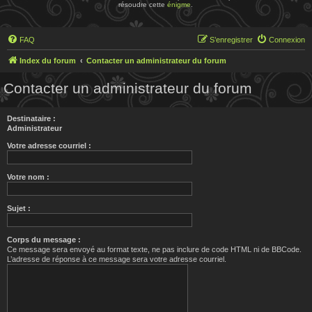
résoudre cette
énigme
.
FAQ
S’enregistrer
Connexion
Index du forum
Contacter un administrateur du forum
Contacter un administrateur du forum
Destinataire :
Administrateur
Votre adresse courriel :
Votre nom :
Sujet :
Corps du message :
Ce message sera envoyé au format texte, ne pas inclure de code HTML ni de BBCode.
L’adresse de réponse à ce message sera votre adresse courriel.