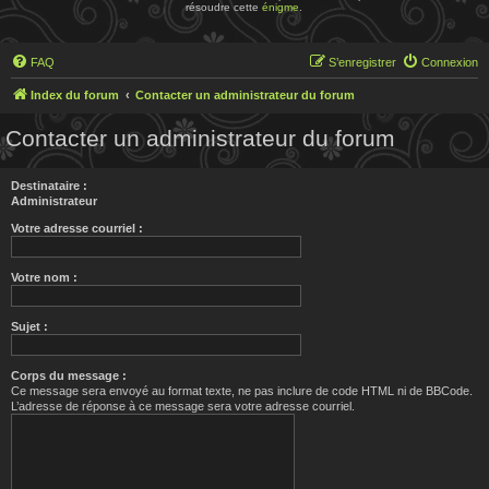
résoudre cette
énigme
.
FAQ
S’enregistrer
Connexion
Index du forum
Contacter un administrateur du forum
Contacter un administrateur du forum
Destinataire :
Administrateur
Votre adresse courriel :
Votre nom :
Sujet :
Corps du message :
Ce message sera envoyé au format texte, ne pas inclure de code HTML ni de BBCode.
L’adresse de réponse à ce message sera votre adresse courriel.