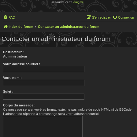
résoudre cette
énigme
.
FAQ
S’enregistrer
Connexion
Index du forum
Contacter un administrateur du forum
Contacter un administrateur du forum
Destinataire :
Administrateur
Votre adresse courriel :
Votre nom :
Sujet :
Corps du message :
Ce message sera envoyé au format texte, ne pas inclure de code HTML ni de BBCode.
L’adresse de réponse à ce message sera votre adresse courriel.