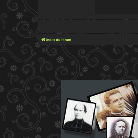
Index du forum