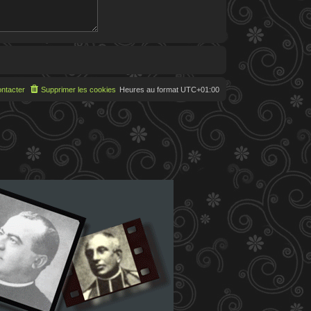
ntacter
Supprimer les cookies
Heures au format
UTC+01:00