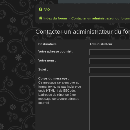
FAQ
Index du forum
Contacter un administrateur du forum
Contacter un administrateur du f
Destinataire :
Administrateur
Votre adresse courriel :
Votre nom :
Sujet :
Corps du message :
Ce message sera envoyé au
format texte, ne pas inclure de
code HTML ni de BBCode.
L’adresse de réponse à ce
message sera votre adresse
courriel.