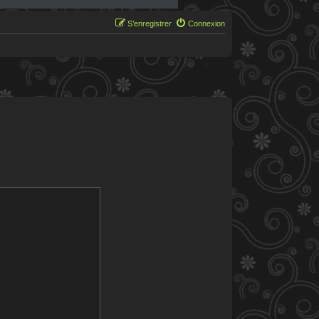
S’enregistrer
Connexion