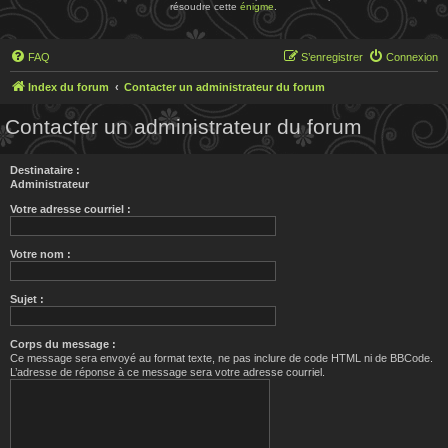
résoudre cette
énigme
.
FAQ
S’enregistrer
Connexion
Index du forum
Contacter un administrateur du forum
Contacter un administrateur du forum
Destinataire :
Administrateur
Votre adresse courriel :
Votre nom :
Sujet :
Corps du message :
Ce message sera envoyé au format texte, ne pas inclure de code HTML ni de BBCode.
L’adresse de réponse à ce message sera votre adresse courriel.