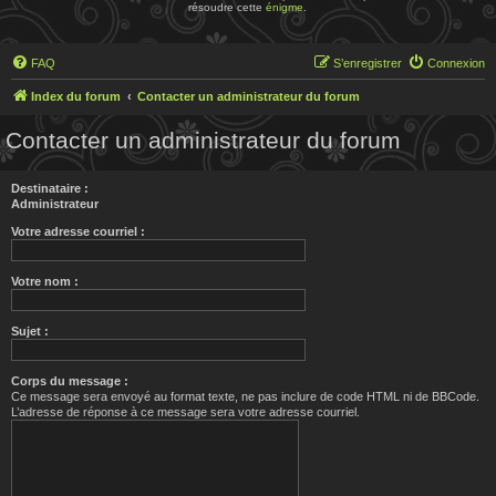
résoudre cette
énigme
.
FAQ
S’enregistrer
Connexion
Index du forum
Contacter un administrateur du forum
Contacter un administrateur du forum
Destinataire :
Administrateur
Votre adresse courriel :
Votre nom :
Sujet :
Corps du message :
Ce message sera envoyé au format texte, ne pas inclure de code HTML ni de BBCode.
L’adresse de réponse à ce message sera votre adresse courriel.