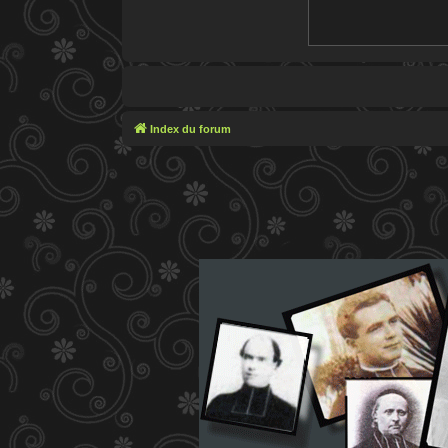
Index du forum