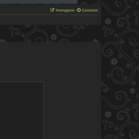
S’enregistrer
Connexion