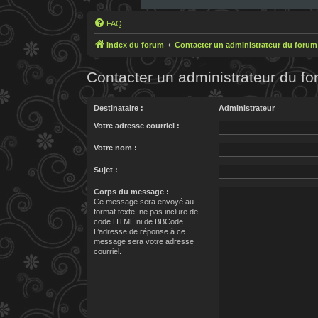
FAQ
Index du forum
Contacter un administrateur du forum
Contacter un administrateur du f
Destinataire :
Administrateur
Votre adresse courriel :
Votre nom :
Sujet :
Corps du message :
Ce message sera envoyé au
format texte, ne pas inclure de
code HTML ni de BBCode.
L’adresse de réponse à ce
message sera votre adresse
courriel.