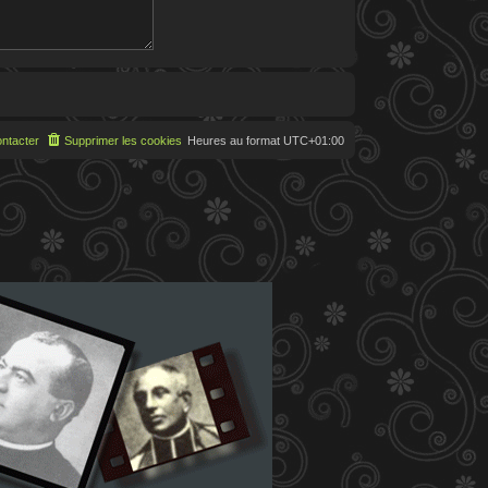
ntacter
Supprimer les cookies
Heures au format
UTC+01:00