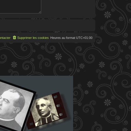
ntacter
Supprimer les cookies
Heures au format
UTC+01:00