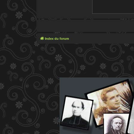
Index du forum