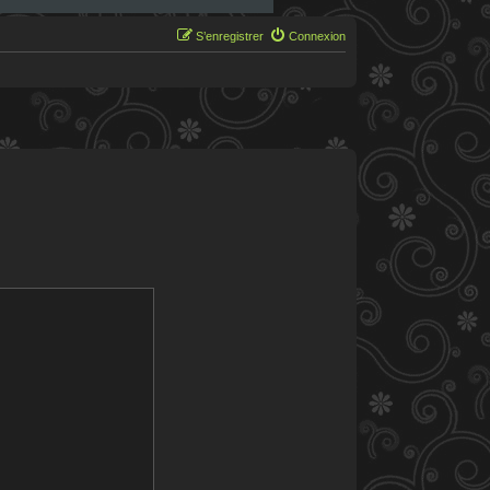
S’enregistrer
Connexion