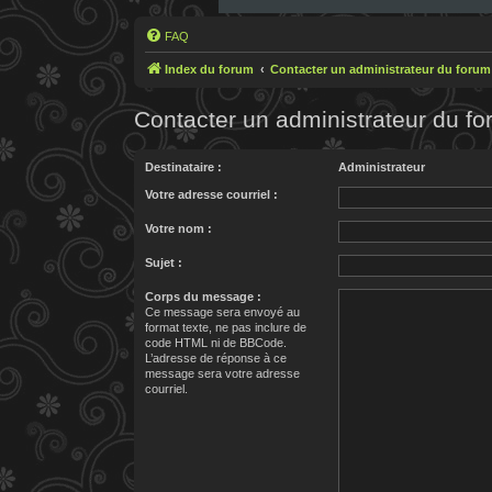
FAQ
Index du forum
Contacter un administrateur du forum
Contacter un administrateur du f
Destinataire :
Administrateur
Votre adresse courriel :
Votre nom :
Sujet :
Corps du message :
Ce message sera envoyé au
format texte, ne pas inclure de
code HTML ni de BBCode.
L’adresse de réponse à ce
message sera votre adresse
courriel.