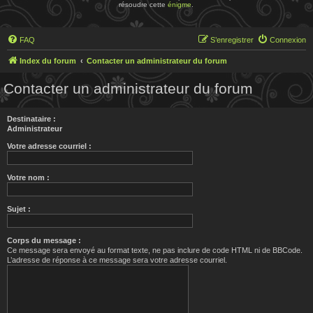
résoudre cette
énigme
.
FAQ
S’enregistrer
Connexion
Index du forum
Contacter un administrateur du forum
Contacter un administrateur du forum
Destinataire :
Administrateur
Votre adresse courriel :
Votre nom :
Sujet :
Corps du message :
Ce message sera envoyé au format texte, ne pas inclure de code HTML ni de BBCode.
L’adresse de réponse à ce message sera votre adresse courriel.