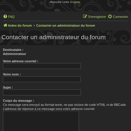
résoudre cette
énigme
.
FAQ
S’enregistrer
Connexion
Index du forum
Contacter un administrateur du forum
Contacter un administrateur du forum
Destinataire :
Administrateur
Votre adresse courriel :
Votre nom :
Sujet :
Corps du message :
Ce message sera envoyé au format texte, ne pas inclure de code HTML ni de BBCode.
L’adresse de réponse à ce message sera votre adresse courriel.