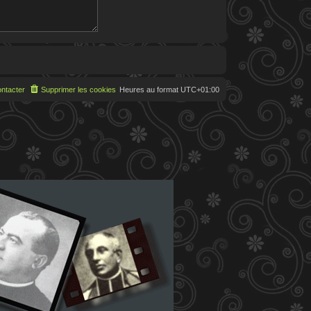
ntacter
Supprimer les cookies
Heures au format
UTC+01:00