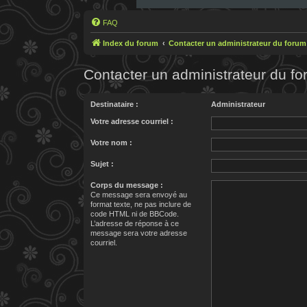
FAQ
Index du forum
Contacter un administrateur du forum
Contacter un administrateur du f
Destinataire :
Administrateur
Votre adresse courriel :
Votre nom :
Sujet :
Corps du message :
Ce message sera envoyé au
format texte, ne pas inclure de
code HTML ni de BBCode.
L’adresse de réponse à ce
message sera votre adresse
courriel.