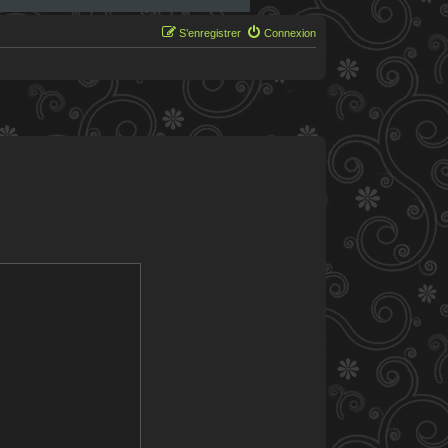
S’enregistrer
Connexion