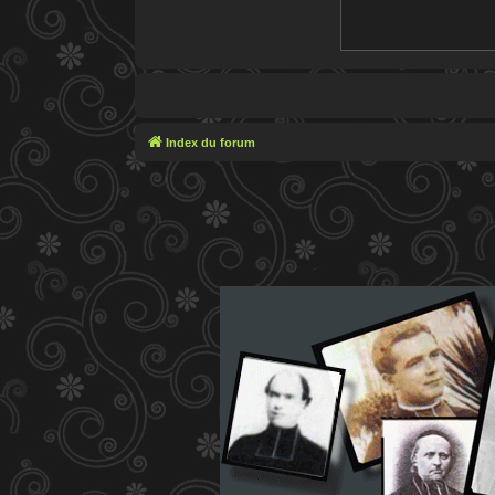
Index du forum