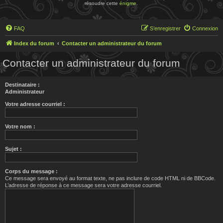
résoudre cette
énigme
.
FAQ
S’enregistrer
Connexion
Index du forum
Contacter un administrateur du forum
Contacter un administrateur du forum
Destinataire :
Administrateur
Votre adresse courriel :
Votre nom :
Sujet :
Corps du message :
Ce message sera envoyé au format texte, ne pas inclure de code HTML ni de BBCode.
L’adresse de réponse à ce message sera votre adresse courriel.