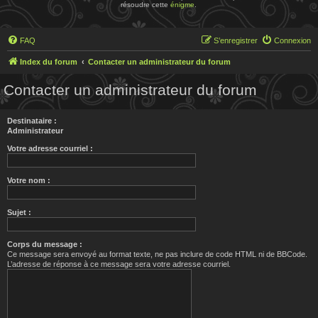
résoudre cette
énigme
.
FAQ
S’enregistrer
Connexion
Index du forum
Contacter un administrateur du forum
Contacter un administrateur du forum
Destinataire :
Administrateur
Votre adresse courriel :
Votre nom :
Sujet :
Corps du message :
Ce message sera envoyé au format texte, ne pas inclure de code HTML ni de BBCode.
L’adresse de réponse à ce message sera votre adresse courriel.