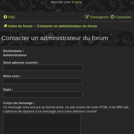
résoudre cette
énigme
.
FAQ
S’enregistrer
Connexion
Index du forum
Contacter un administrateur du forum
Contacter un administrateur du forum
Destinataire :
Administrateur
Votre adresse courriel :
Votre nom :
Sujet :
Corps du message :
Ce message sera envoyé au format texte, ne pas inclure de code HTML ni de BBCode.
L’adresse de réponse à ce message sera votre adresse courriel.