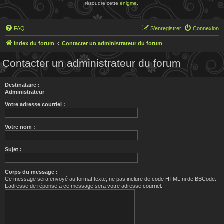
résoudre cette
énigme
.
FAQ
S’enregistrer
Connexion
Index du forum
Contacter un administrateur du forum
Contacter un administrateur du forum
Destinataire :
Administrateur
Votre adresse courriel :
Votre nom :
Sujet :
Corps du message :
Ce message sera envoyé au format texte, ne pas inclure de code HTML ni de BBCode.
L’adresse de réponse à ce message sera votre adresse courriel.