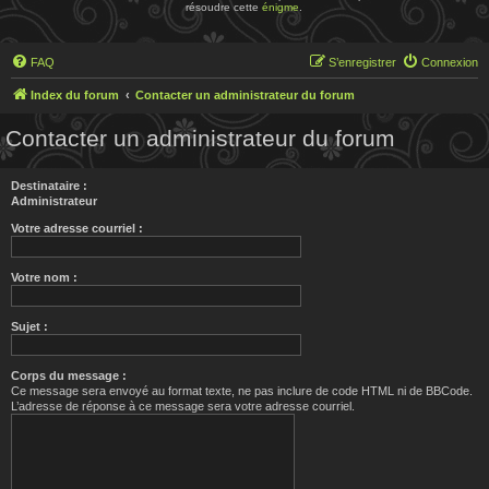
résoudre cette
énigme
.
FAQ
S’enregistrer
Connexion
Index du forum
Contacter un administrateur du forum
Contacter un administrateur du forum
Destinataire :
Administrateur
Votre adresse courriel :
Votre nom :
Sujet :
Corps du message :
Ce message sera envoyé au format texte, ne pas inclure de code HTML ni de BBCode.
L’adresse de réponse à ce message sera votre adresse courriel.