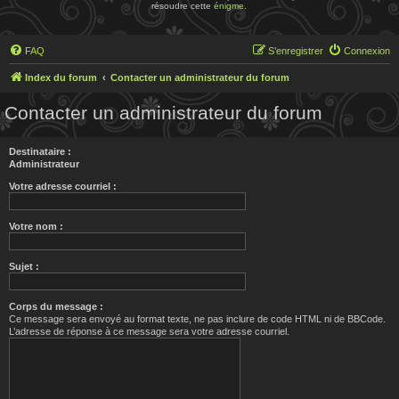
résoudre cette
énigme
.
FAQ
S’enregistrer
Connexion
Index du forum
Contacter un administrateur du forum
Contacter un administrateur du forum
Destinataire :
Administrateur
Votre adresse courriel :
Votre nom :
Sujet :
Corps du message :
Ce message sera envoyé au format texte, ne pas inclure de code HTML ni de BBCode.
L’adresse de réponse à ce message sera votre adresse courriel.