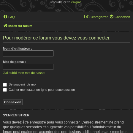
résoudre cette
énigme
.
FAQ
S’enregistrer
Connexion
Index du forum
Pour modérer ce forum vous devez vous connecter.
Nom d’utilisateur :
Mot de passe :
J’ai oublié mon mot de passe
Se souvenir de moi
Cacher mon statut en ligne pour cette session
S’ENREGISTRER
Vous devez être enregistré pour vous connecter. L’enregistrement ne prend
que quelques secondes et augmente vos possibilités. L’administrateur du
forum peut également accorder des permissions additionnelles aux membres