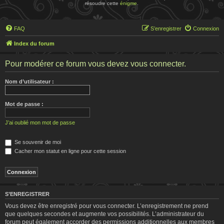
résoudre cette
énigme
.
FAQ
S’enregistrer
Connexion
Index du forum
Pour modérer ce forum vous devez vous connecter.
Nom d’utilisateur :
Mot de passe :
J’ai oublié mon mot de passe
Se souvenir de moi
Cacher mon statut en ligne pour cette session
S’ENREGISTRER
Vous devez être enregistré pour vous connecter. L’enregistrement ne prend
que quelques secondes et augmente vos possibilités. L’administrateur du
forum peut également accorder des permissions additionnelles aux membres