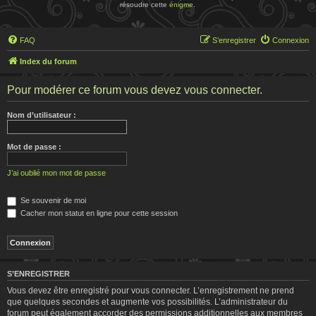
résoudre cette
énigme
.
FAQ
S’enregistrer
Connexion
Index du forum
Pour modérer ce forum vous devez vous connecter.
Nom d’utilisateur :
Mot de passe :
J’ai oublié mon mot de passe
Se souvenir de moi
Cacher mon statut en ligne pour cette session
S’ENREGISTRER
Vous devez être enregistré pour vous connecter. L’enregistrement ne prend
que quelques secondes et augmente vos possibilités. L’administrateur du
forum peut également accorder des permissions additionnelles aux membres