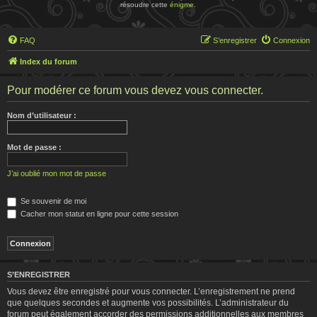
résoudre cette
énigme
.
FAQ
S’enregistrer
Connexion
Index du forum
Pour modérer ce forum vous devez vous connecter.
Nom d’utilisateur :
Mot de passe :
J’ai oublié mon mot de passe
Se souvenir de moi
Cacher mon statut en ligne pour cette session
S’ENREGISTRER
Vous devez être enregistré pour vous connecter. L’enregistrement ne prend
que quelques secondes et augmente vos possibilités. L’administrateur du
forum peut également accorder des permissions additionnelles aux membres