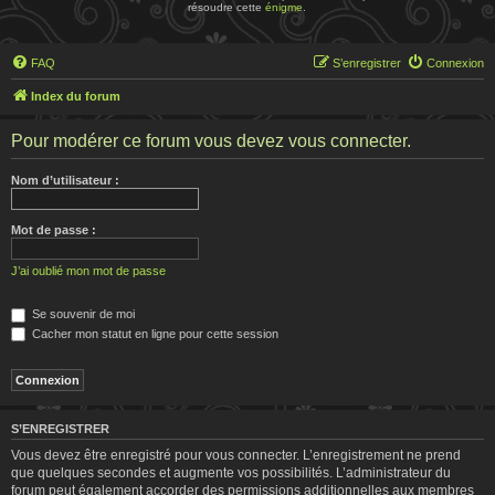
résoudre cette
énigme
.
FAQ
S’enregistrer
Connexion
Index du forum
Pour modérer ce forum vous devez vous connecter.
Nom d’utilisateur :
Mot de passe :
J’ai oublié mon mot de passe
Se souvenir de moi
Cacher mon statut en ligne pour cette session
S’ENREGISTRER
Vous devez être enregistré pour vous connecter. L’enregistrement ne prend
que quelques secondes et augmente vos possibilités. L’administrateur du
forum peut également accorder des permissions additionnelles aux membres