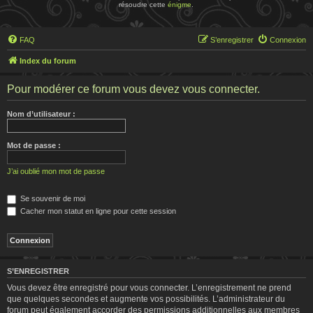
résoudre cette
énigme
.
FAQ
S’enregistrer
Connexion
Index du forum
Pour modérer ce forum vous devez vous connecter.
Nom d’utilisateur :
Mot de passe :
J’ai oublié mon mot de passe
Se souvenir de moi
Cacher mon statut en ligne pour cette session
S’ENREGISTRER
Vous devez être enregistré pour vous connecter. L’enregistrement ne prend
que quelques secondes et augmente vos possibilités. L’administrateur du
forum peut également accorder des permissions additionnelles aux membres