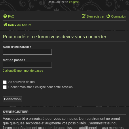
résoudre cette
énigme
.
FAQ
S’enregistrer
Connexion
Index du forum
Pour modérer ce forum vous devez vous connecter.
Nom d’utilisateur :
Mot de passe :
J’ai oublié mon mot de passe
Se souvenir de moi
Cacher mon statut en ligne pour cette session
S’ENREGISTRER
Vous devez être enregistré pour vous connecter. L’enregistrement ne prend
que quelques secondes et augmente vos possibilités. L’administrateur du
forum peut également accorder des permissions additionnelles aux membres