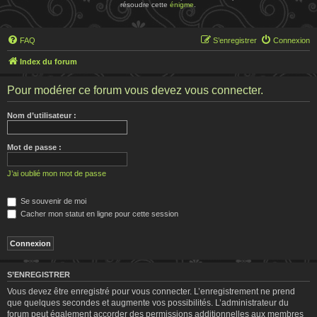
résoudre cette
énigme
.
FAQ
S’enregistrer
Connexion
Index du forum
Pour modérer ce forum vous devez vous connecter.
Nom d’utilisateur :
Mot de passe :
J’ai oublié mon mot de passe
Se souvenir de moi
Cacher mon statut en ligne pour cette session
S’ENREGISTRER
Vous devez être enregistré pour vous connecter. L’enregistrement ne prend
que quelques secondes et augmente vos possibilités. L’administrateur du
forum peut également accorder des permissions additionnelles aux membres