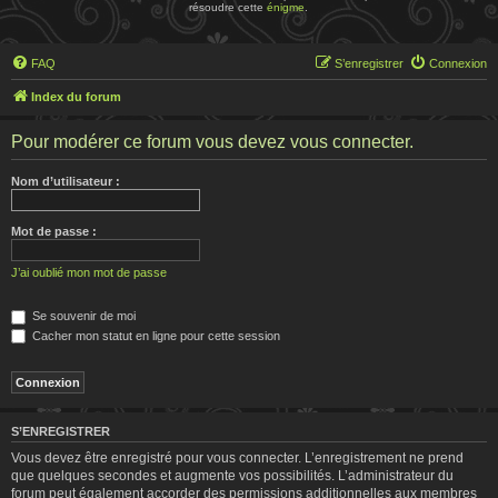
résoudre cette
énigme
.
FAQ
S’enregistrer
Connexion
Index du forum
Pour modérer ce forum vous devez vous connecter.
Nom d’utilisateur :
Mot de passe :
J’ai oublié mon mot de passe
Se souvenir de moi
Cacher mon statut en ligne pour cette session
S’ENREGISTRER
Vous devez être enregistré pour vous connecter. L’enregistrement ne prend
que quelques secondes et augmente vos possibilités. L’administrateur du
forum peut également accorder des permissions additionnelles aux membres