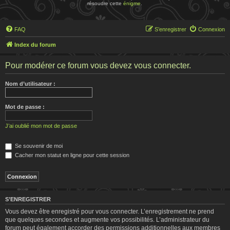
résoudre cette
énigme
.
FAQ
S’enregistrer
Connexion
Index du forum
Pour modérer ce forum vous devez vous connecter.
Nom d’utilisateur :
Mot de passe :
J’ai oublié mon mot de passe
Se souvenir de moi
Cacher mon statut en ligne pour cette session
S’ENREGISTRER
Vous devez être enregistré pour vous connecter. L’enregistrement ne prend
que quelques secondes et augmente vos possibilités. L’administrateur du
forum peut également accorder des permissions additionnelles aux membres