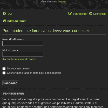
résoudre cette
énigme
.
FAQ
S’enregistrer
Connexion
Index du forum
Pour modérer ce forum vous devez vous connecter.
Nom d’utilisateur :
Mot de passe :
J’ai oublié mon mot de passe
Se souvenir de moi
Cacher mon statut en ligne pour cette session
S’ENREGISTRER
Vous devez être enregistré pour vous connecter. L’enregistrement ne prend
que quelques secondes et augmente vos possibilités. L’administrateur du
forum peut également accorder des permissions additionnelles aux membres