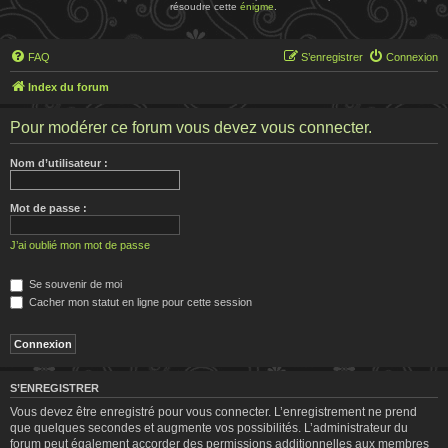
résoudre cette
énigme
.
FAQ
S’enregistrer
Connexion
Index du forum
Pour modérer ce forum vous devez vous connecter.
Nom d’utilisateur :
Mot de passe :
J’ai oublié mon mot de passe
Se souvenir de moi
Cacher mon statut en ligne pour cette session
S’ENREGISTRER
Vous devez être enregistré pour vous connecter. L’enregistrement ne prend
que quelques secondes et augmente vos possibilités. L’administrateur du
forum peut également accorder des permissions additionnelles aux membres