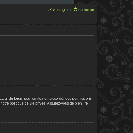
S’enregistrer
Connexion
trateur du forum peut également accorder des permissions
notre politique de vie privée. Assurez-vous de bien lire