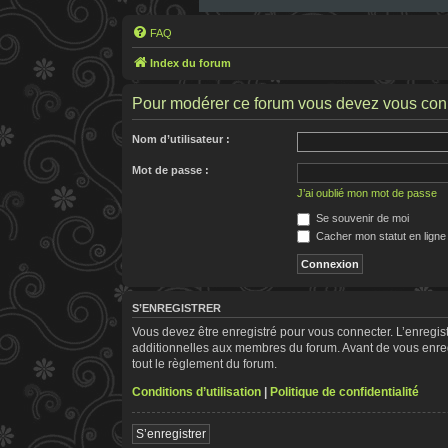
FAQ
Index du forum
Pour modérer ce forum vous devez vous con
Nom d’utilisateur :
Mot de passe :
J’ai oublié mon mot de passe
Se souvenir de moi
Cacher mon statut en ligne
S’ENREGISTRER
Vous devez être enregistré pour vous connecter. L’enregi
additionnelles aux membres du forum. Avant de vous enregis
tout le règlement du forum.
Conditions d’utilisation
|
Politique de confidentialité
S’enregistrer