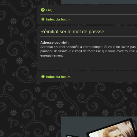
FAQ
Index du forum
Réinitialiser le mot de passse
Adresse courriel :
Adresse courriel associée à votre compte. Si vous ne l’avez pas 
panneau d’utilisateur, il s’agit de l’adresse que vous avez fournie 
enregistrement.
Index du forum