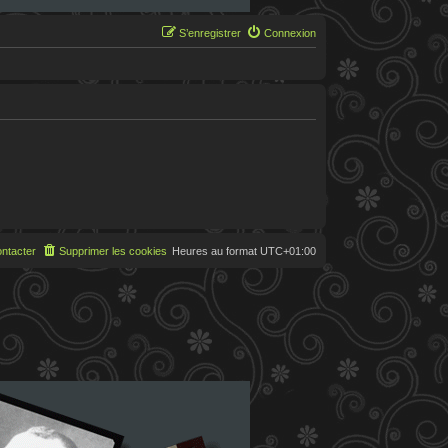
S’enregistrer
Connexion
ntacter
Supprimer les cookies
Heures au format
UTC+01:00