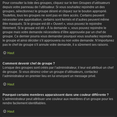
Pour consulter la liste des groupes, cliquez sur le lien
Groupes d’utilisateurs
depuis votre panneau de l’utilisateur. Si vous souhaitez rejoindre un des
groupes, sélectionnez le groupe désiré et cliquez sur le bouton approprié.
Toutefois, tous les groupes ne sont pas en libre accès. Certains peuvent
nécessiter une approbation, certains sont fermés et d’autres peuvent même
être masqués. Si le groupe est dit « Ouvert », vous pouvez le rejoindre
librement. Si le groupe est dit « À la demande », vous pouvez rejoindre le
groupe mais votre demande nécessitera d’être approuvée par un chef de
groupe. Ce dernier pourra vous demander pourquoi vous souhaitez rejoindre
le groupe et ainsi décider s’il approuvera ou non votre demande. N’importunez
pas le chef de groupe s’il annule votre demande, il a sûrement ses raisons.
Haut
Comment devenir chef de groupe ?
Lorsque des groupes sont créés par l’administrateur, il leur est attribué un chef
de groupe. Si vous désirez créer un groupe d’utilisateurs, contactez
l’administrateur en premier lieu en lui envoyant un message privé.
Haut
Pourquoi certains membres apparaissent dans une couleur différente ?
L’administrateur peut attribuer une couleur aux membres d’un groupe pour les
rendre facilement identifiables.
Haut