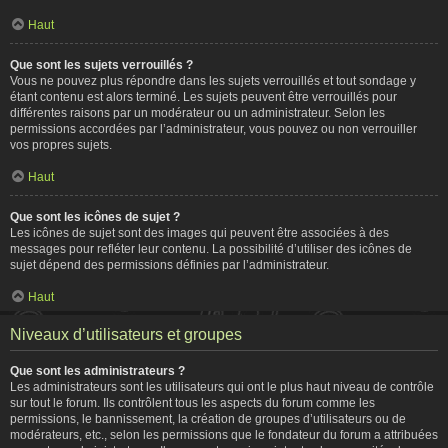
Haut
Que sont les sujets verrouillés ?
Vous ne pouvez plus répondre dans les sujets verrouillés et tout sondage y
étant contenu est alors terminé. Les sujets peuvent être verrouillés pour
différentes raisons par un modérateur ou un administrateur. Selon les
permissions accordées par l’administrateur, vous pouvez ou non verrouiller
vos propres sujets.
Haut
Que sont les icônes de sujet ?
Les icônes de sujet sont des images qui peuvent être associées à des
messages pour refléter leur contenu. La possibilité d’utiliser des icônes de
sujet dépend des permissions définies par l’administrateur.
Haut
Niveaux d’utilisateurs et groupes
Que sont les administrateurs ?
Les administrateurs sont les utilisateurs qui ont le plus haut niveau de contrôle
sur tout le forum. Ils contrôlent tous les aspects du forum comme les
permissions, le bannissement, la création de groupes d’utilisateurs ou de
modérateurs, etc., selon les permissions que le fondateur du forum a attribuées