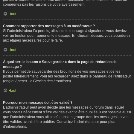
comprenez pas les raisons de votre avertissement.
Haut
Comment rapporter des messages à un modérateur ?
Si l’administrateur l’a permis, allez sur le message à signaler et vous devriez
voir un bouton pour rapporter le message. En cliquant dessus, vous accéderez
aux étapes nécessaires pour le faire.
Haut
À quoi sert le bouton « Sauvegarder » dans la page de rédaction de
message ?
Il vous permet de sauvegarder des brouillons de vos messages et de les
poster ultérieurement. Pour les recharger, allez dans le panneau de l’utilisateur
(onglet
Aperçu --> Gestion des brouillons
).
Haut
Pourquoi mon message doit être validé ?
L’administrateur peut avoir décidé que les messages du forum dans lequel
vous postez nécessitent d’être validés avant d’être publiés. Il est possible aussi
que l’administrateur vous ait placé dans un groupe dont les messages doivent
être validés avant d’être publiés. Contactez l’administrateur pour plus
d’informations.