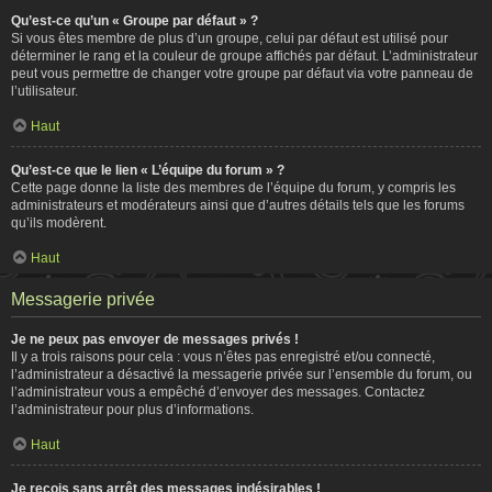
Qu’est-ce qu’un « Groupe par défaut » ?
Si vous êtes membre de plus d’un groupe, celui par défaut est utilisé pour
déterminer le rang et la couleur de groupe affichés par défaut. L’administrateur
peut vous permettre de changer votre groupe par défaut via votre panneau de
l’utilisateur.
Haut
Qu’est-ce que le lien « L’équipe du forum » ?
Cette page donne la liste des membres de l’équipe du forum, y compris les
administrateurs et modérateurs ainsi que d’autres détails tels que les forums
qu’ils modèrent.
Haut
Messagerie privée
Je ne peux pas envoyer de messages privés !
Il y a trois raisons pour cela : vous n’êtes pas enregistré et/ou connecté,
l’administrateur a désactivé la messagerie privée sur l’ensemble du forum, ou
l’administrateur vous a empêché d’envoyer des messages. Contactez
l’administrateur pour plus d’informations.
Haut
Je reçois sans arrêt des messages indésirables !