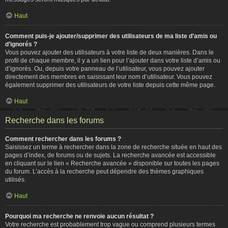
Haut
Comment puis-je ajouter/supprimer des utilisateurs de ma liste d’amis ou
d’ignorés ?
Vous pouvez ajouter des utilisateurs à votre liste de deux manières. Dans le
profil de chaque membre, il y a un lien pour l’ajouter dans votre liste d’amis ou
d’ignorés. Ou, depuis votre panneau de l’utilisateur, vous pouvez ajouter
directement des membres en saisissant leur nom d’utilisateur. Vous pouvez
également supprimer des utilisateurs de votre liste depuis cette même page.
Haut
Recherche dans les forums
Comment rechercher dans les forums ?
Saisissez un terme à rechercher dans la zone de recherche située en haut des
pages d’index, de forums ou de sujets. La recherche avancée est accessible
en cliquant sur le lien « Recherche avancée » disponible sur toutes les pages
du forum. L’accès à la recherche peut dépendre des thèmes graphiques
utilisés.
Haut
Pourquoi ma recherche ne renvoie aucun résultat ?
Votre recherche est probablement trop vague ou comprend plusieurs termes