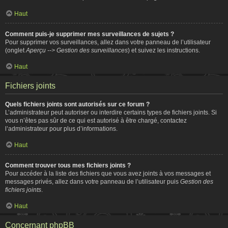
Haut
Comment puis-je supprimer mes surveillances de sujets ?
Pour supprimer vos surveillances, allez dans votre panneau de l’utilisateur
(onglet
Aperçu --> Gestion des surveillances
) et suivez les instructions.
Haut
Fichiers joints
Quels fichiers joints sont autorisés sur ce forum ?
L’administrateur peut autoriser ou interdire certains types de fichiers joints. Si
vous n’êtes pas sûr de ce qui est autorisé à être chargé, contactez
l’administrateur pour plus d’informations.
Haut
Comment trouver tous mes fichiers joints ?
Pour accéder à la liste des fichiers que vous avez joints à vos messages et
messages privés, allez dans votre panneau de l’utilisateur puis
Gestion des
fichiers joints
.
Haut
Concernant phpBB