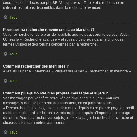
courants non indexés par phpBB. Vous pouvez affiner votre recherche en
utilisant les options disponibles dans la recherche avancée.
Haut
Pourquoi ma recherche renvoie une page blanche ?!
Votre recherche renvoie plus de résultats que ne peut gérer le serveur Web.
Utilisez la « Recherche avancée » et soyez plus précis dans le choix des
termes utilisés et des forums concernés par la recherche.
Haut
Comment rechercher des membres ?
Allez sur la page « Membres », cliquez sur le lien « Rechercher un membre ».
Haut
Comment puis-je trouver mes propres messages et sujets ?
Vos messages peuvent être retrouvés en cliquant sur le lien « Voir vos
messages » dans le panneau de l’utilisateur, en cliquant sur le lien
« Rechercher les messages de l’utilisateur » depuis votre propre page de profil
ou bien en cliquant sur le lien « Accès rapide » depuis n’importe quelle page
du forum. Pour rechercher vos sujets, utilisez la page de recherche avancée et
choisissez les paramètres appropriés.
Haut