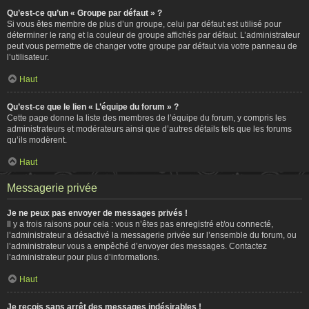
Qu’est-ce qu’un « Groupe par défaut » ?
Si vous êtes membre de plus d’un groupe, celui par défaut est utilisé pour
déterminer le rang et la couleur de groupe affichés par défaut. L’administrateur
peut vous permettre de changer votre groupe par défaut via votre panneau de
l’utilisateur.
Haut
Qu’est-ce que le lien « L’équipe du forum » ?
Cette page donne la liste des membres de l’équipe du forum, y compris les
administrateurs et modérateurs ainsi que d’autres détails tels que les forums
qu’ils modèrent.
Haut
Messagerie privée
Je ne peux pas envoyer de messages privés !
Il y a trois raisons pour cela : vous n’êtes pas enregistré et/ou connecté,
l’administrateur a désactivé la messagerie privée sur l’ensemble du forum, ou
l’administrateur vous a empêché d’envoyer des messages. Contactez
l’administrateur pour plus d’informations.
Haut
Je reçois sans arrêt des messages indésirables !