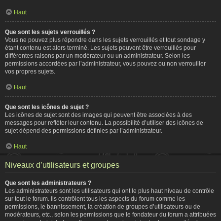
Haut
Que sont les sujets verrouillés ?
Vous ne pouvez plus répondre dans les sujets verrouillés et tout sondage y
étant contenu est alors terminé. Les sujets peuvent être verrouillés pour
différentes raisons par un modérateur ou un administrateur. Selon les
permissions accordées par l’administrateur, vous pouvez ou non verrouiller
vos propres sujets.
Haut
Que sont les icônes de sujet ?
Les icônes de sujet sont des images qui peuvent être associées à des
messages pour refléter leur contenu. La possibilité d’utiliser des icônes de
sujet dépend des permissions définies par l’administrateur.
Haut
Niveaux d’utilisateurs et groupes
Que sont les administrateurs ?
Les administrateurs sont les utilisateurs qui ont le plus haut niveau de contrôle
sur tout le forum. Ils contrôlent tous les aspects du forum comme les
permissions, le bannissement, la création de groupes d’utilisateurs ou de
modérateurs, etc., selon les permissions que le fondateur du forum a attribuées