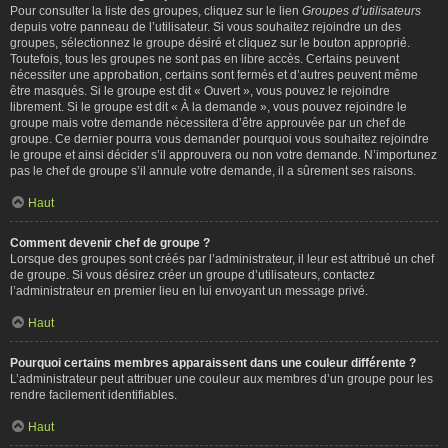
Pour consulter la liste des groupes, cliquez sur le lien
Groupes d’utilisateurs
depuis votre panneau de l’utilisateur. Si vous souhaitez rejoindre un des
groupes, sélectionnez le groupe désiré et cliquez sur le bouton approprié.
Toutefois, tous les groupes ne sont pas en libre accès. Certains peuvent
nécessiter une approbation, certains sont fermés et d’autres peuvent même
être masqués. Si le groupe est dit « Ouvert », vous pouvez le rejoindre
librement. Si le groupe est dit « À la demande », vous pouvez rejoindre le
groupe mais votre demande nécessitera d’être approuvée par un chef de
groupe. Ce dernier pourra vous demander pourquoi vous souhaitez rejoindre
le groupe et ainsi décider s’il approuvera ou non votre demande. N’importunez
pas le chef de groupe s’il annule votre demande, il a sûrement ses raisons.
Haut
Comment devenir chef de groupe ?
Lorsque des groupes sont créés par l’administrateur, il leur est attribué un chef
de groupe. Si vous désirez créer un groupe d’utilisateurs, contactez
l’administrateur en premier lieu en lui envoyant un message privé.
Haut
Pourquoi certains membres apparaissent dans une couleur différente ?
L’administrateur peut attribuer une couleur aux membres d’un groupe pour les
rendre facilement identifiables.
Haut