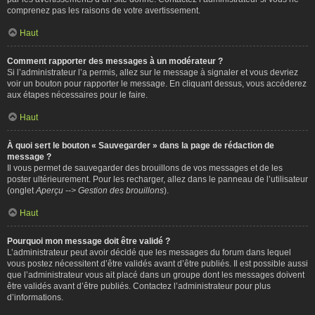
comprenez pas les raisons de votre avertissement.
Haut
Comment rapporter des messages à un modérateur ?
Si l’administrateur l’a permis, allez sur le message à signaler et vous devriez
voir un bouton pour rapporter le message. En cliquant dessus, vous accéderez
aux étapes nécessaires pour le faire.
Haut
À quoi sert le bouton « Sauvegarder » dans la page de rédaction de
message ?
Il vous permet de sauvegarder des brouillons de vos messages et de les
poster ultérieurement. Pour les recharger, allez dans le panneau de l’utilisateur
(onglet
Aperçu --> Gestion des brouillons
).
Haut
Pourquoi mon message doit être validé ?
L’administrateur peut avoir décidé que les messages du forum dans lequel
vous postez nécessitent d’être validés avant d’être publiés. Il est possible aussi
que l’administrateur vous ait placé dans un groupe dont les messages doivent
être validés avant d’être publiés. Contactez l’administrateur pour plus
d’informations.