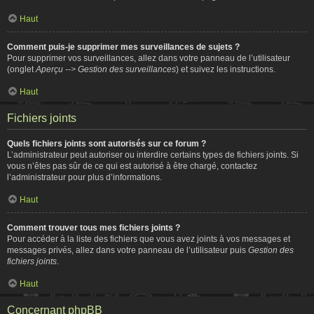
Haut
Comment puis-je supprimer mes surveillances de sujets ?
Pour supprimer vos surveillances, allez dans votre panneau de l’utilisateur
(onglet
Aperçu --> Gestion des surveillances
) et suivez les instructions.
Haut
Fichiers joints
Quels fichiers joints sont autorisés sur ce forum ?
L’administrateur peut autoriser ou interdire certains types de fichiers joints. Si
vous n’êtes pas sûr de ce qui est autorisé à être chargé, contactez
l’administrateur pour plus d’informations.
Haut
Comment trouver tous mes fichiers joints ?
Pour accéder à la liste des fichiers que vous avez joints à vos messages et
messages privés, allez dans votre panneau de l’utilisateur puis
Gestion des
fichiers joints
.
Haut
Concernant phpBB