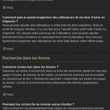
Haut
Comment puis-je ajouter/supprimer des utilisateurs de ma liste d’amis ou
d’ignorés ?
Vous pouvez ajouter des utilisateurs à votre liste de deux manières. Dans le
profil de chaque membre, il y a un lien pour l’ajouter dans votre liste d’amis ou
d’ignorés. Ou, depuis votre panneau de l’utilisateur, vous pouvez ajouter
directement des membres en saisissant leur nom d’utilisateur. Vous pouvez
également supprimer des utilisateurs de votre liste depuis cette même page.
Haut
Recherche dans les forums
Comment rechercher dans les forums ?
Saisissez un terme à rechercher dans la zone de recherche située en haut des
pages d’index, de forums ou de sujets. La recherche avancée est accessible
en cliquant sur le lien « Recherche avancée » disponible sur toutes les pages
du forum. L’accès à la recherche peut dépendre des thèmes graphiques
utilisés.
Haut
Pourquoi ma recherche ne renvoie aucun résultat ?
Votre recherche est probablement trop vague ou comprend plusieurs termes