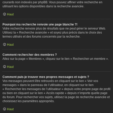
courants non indexés par phpBB. Vous pouvez affiner votre recherche en
utilisant les options disponibles dans la recherche avancée.
Haut
Pourquoi ma recherche renvoie une page blanche ?!
Votre recherche renvoie plus de résultats que ne peut gérer le serveur Web.
Utilisez la « Recherche avancée » et soyez plus précis dans le choix des
termes utilisés et des forums concernés par la recherche.
Haut
Comment rechercher des membres ?
Allez sur la page « Membres », cliquez sur le lien « Rechercher un membre ».
Haut
Comment puis-je trouver mes propres messages et sujets ?
Vos messages peuvent être retrouvés en cliquant sur le lien « Voir vos
messages » dans le panneau de l’utilisateur, en cliquant sur le lien
« Rechercher les messages de l’utilisateur » depuis votre propre page de profil
ou bien en cliquant sur le lien « Accès rapide » depuis n’importe quelle page
du forum. Pour rechercher vos sujets, utilisez la page de recherche avancée et
choisissez les paramètres appropriés.
Haut