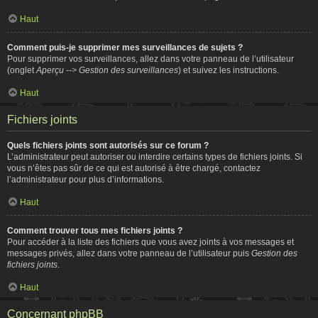
Haut
Comment puis-je supprimer mes surveillances de sujets ?
Pour supprimer vos surveillances, allez dans votre panneau de l’utilisateur
(onglet
Aperçu --> Gestion des surveillances
) et suivez les instructions.
Haut
Fichiers joints
Quels fichiers joints sont autorisés sur ce forum ?
L’administrateur peut autoriser ou interdire certains types de fichiers joints. Si
vous n’êtes pas sûr de ce qui est autorisé à être chargé, contactez
l’administrateur pour plus d’informations.
Haut
Comment trouver tous mes fichiers joints ?
Pour accéder à la liste des fichiers que vous avez joints à vos messages et
messages privés, allez dans votre panneau de l’utilisateur puis
Gestion des
fichiers joints
.
Haut
Concernant phpBB