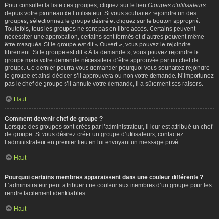
Pour consulter la liste des groupes, cliquez sur le lien
Groupes d’utilisateurs
depuis votre panneau de l’utilisateur. Si vous souhaitez rejoindre un des
groupes, sélectionnez le groupe désiré et cliquez sur le bouton approprié.
Toutefois, tous les groupes ne sont pas en libre accès. Certains peuvent
nécessiter une approbation, certains sont fermés et d’autres peuvent même
être masqués. Si le groupe est dit « Ouvert », vous pouvez le rejoindre
librement. Si le groupe est dit « À la demande », vous pouvez rejoindre le
groupe mais votre demande nécessitera d’être approuvée par un chef de
groupe. Ce dernier pourra vous demander pourquoi vous souhaitez rejoindre
le groupe et ainsi décider s’il approuvera ou non votre demande. N’importunez
pas le chef de groupe s’il annule votre demande, il a sûrement ses raisons.
Haut
Comment devenir chef de groupe ?
Lorsque des groupes sont créés par l’administrateur, il leur est attribué un chef
de groupe. Si vous désirez créer un groupe d’utilisateurs, contactez
l’administrateur en premier lieu en lui envoyant un message privé.
Haut
Pourquoi certains membres apparaissent dans une couleur différente ?
L’administrateur peut attribuer une couleur aux membres d’un groupe pour les
rendre facilement identifiables.
Haut