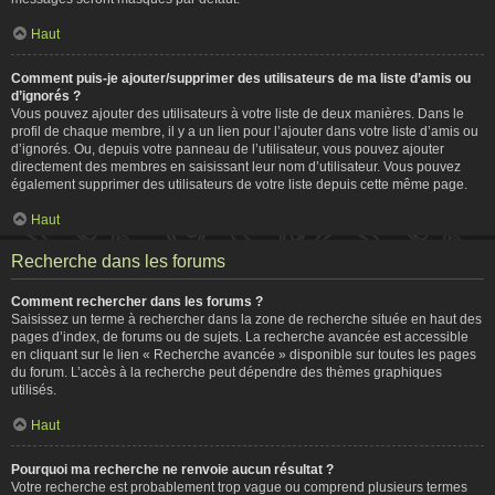
Haut
Comment puis-je ajouter/supprimer des utilisateurs de ma liste d’amis ou
d’ignorés ?
Vous pouvez ajouter des utilisateurs à votre liste de deux manières. Dans le
profil de chaque membre, il y a un lien pour l’ajouter dans votre liste d’amis ou
d’ignorés. Ou, depuis votre panneau de l’utilisateur, vous pouvez ajouter
directement des membres en saisissant leur nom d’utilisateur. Vous pouvez
également supprimer des utilisateurs de votre liste depuis cette même page.
Haut
Recherche dans les forums
Comment rechercher dans les forums ?
Saisissez un terme à rechercher dans la zone de recherche située en haut des
pages d’index, de forums ou de sujets. La recherche avancée est accessible
en cliquant sur le lien « Recherche avancée » disponible sur toutes les pages
du forum. L’accès à la recherche peut dépendre des thèmes graphiques
utilisés.
Haut
Pourquoi ma recherche ne renvoie aucun résultat ?
Votre recherche est probablement trop vague ou comprend plusieurs termes