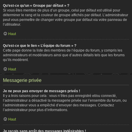
Qu’est-ce qu’un « Groupe par défaut » ?
Si vous êtes membre de plus d’un groupe, celui par défaut est utilisé pour
déterminer le rang et la couleur de groupe affichés par défaut. L’administrateur
peut vous permettre de changer votre groupe par défaut via votre panneau de
l’utilisateur.
Haut
Qu’est-ce que le lien « L’équipe du forum » ?
Cette page donne la liste des membres de l’équipe du forum, y compris les
administrateurs et modérateurs ainsi que d’autres détails tels que les forums
qu’ils modèrent.
Haut
Messagerie privée
Je ne peux pas envoyer de messages privés !
Il y a trois raisons pour cela : vous n’êtes pas enregistré et/ou connecté,
l’administrateur a désactivé la messagerie privée sur l’ensemble du forum, ou
l’administrateur vous a empêché d’envoyer des messages. Contactez
l’administrateur pour plus d’informations.
Haut
Je reçois sans arrêt des messages indésirables !