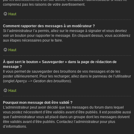
comprenez pas les raisons de votre avertissement.
Haut
Comment rapporter des messages à un modérateur ?
Si l’administrateur l’a permis, allez sur le message à signaler et vous devriez
voir un bouton pour rapporter le message. En cliquant dessus, vous accéderez
aux étapes nécessaires pour le faire.
Haut
À quoi sert le bouton « Sauvegarder » dans la page de rédaction de
message ?
Il vous permet de sauvegarder des brouillons de vos messages et de les
poster ultérieurement. Pour les recharger, allez dans le panneau de l’utilisateur
(onglet
Aperçu --> Gestion des brouillons
).
Haut
Pourquoi mon message doit être validé ?
L’administrateur peut avoir décidé que les messages du forum dans lequel
vous postez nécessitent d’être validés avant d’être publiés. Il est possible aussi
que l’administrateur vous ait placé dans un groupe dont les messages doivent
être validés avant d’être publiés. Contactez l’administrateur pour plus
d’informations.