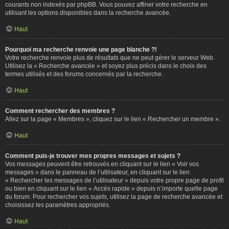
courants non indexés par phpBB. Vous pouvez affiner votre recherche en
utilisant les options disponibles dans la recherche avancée.
Haut
Pourquoi ma recherche renvoie une page blanche ?!
Votre recherche renvoie plus de résultats que ne peut gérer le serveur Web.
Utilisez la « Recherche avancée » et soyez plus précis dans le choix des
termes utilisés et des forums concernés par la recherche.
Haut
Comment rechercher des membres ?
Allez sur la page « Membres », cliquez sur le lien « Rechercher un membre ».
Haut
Comment puis-je trouver mes propres messages et sujets ?
Vos messages peuvent être retrouvés en cliquant sur le lien « Voir vos
messages » dans le panneau de l’utilisateur, en cliquant sur le lien
« Rechercher les messages de l’utilisateur » depuis votre propre page de profil
ou bien en cliquant sur le lien « Accès rapide » depuis n’importe quelle page
du forum. Pour rechercher vos sujets, utilisez la page de recherche avancée et
choisissez les paramètres appropriés.
Haut