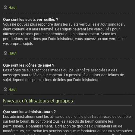
Haut
Que sont les sujets verrouillés ?
Vous ne pouvez plus répondre dans les sujets verrouillés et tout sondage y
étant contenu est alors terminé. Les sujets peuvent être verrouillés pour
différentes raisons par un modérateur ou un administrateur. Selon les
permissions accordées par l’administrateur, vous pouvez ou non verrouiller
vos propres sujets.
Haut
Que sont les icônes de sujet ?
Les icônes de sujet sont des images qui peuvent être associées à des
messages pour refléter leur contenu. La possibilité d’utiliser des icônes de
sujet dépend des permissions définies par l’administrateur.
Haut
Niveaux d’utilisateurs et groupes
Que sont les administrateurs ?
Les administrateurs sont les utilisateurs qui ont le plus haut niveau de contrôle
sur tout le forum. Ils contrôlent tous les aspects du forum comme les
permissions, le bannissement, la création de groupes d’utilisateurs ou de
modérateurs, etc., selon les permissions que le fondateur du forum a attribuées