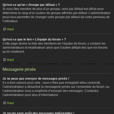
Qu’est-ce qu’un « Groupe par défaut » ?
Si vous êtes membre de plus d’un groupe, celui par défaut est utilisé pour
déterminer le rang et la couleur de groupe affichés par défaut. L’administrateur
peut vous permettre de changer votre groupe par défaut via votre panneau de
l’utilisateur.
Haut
Qu’est-ce que le lien « L’équipe du forum » ?
Cette page donne la liste des membres de l’équipe du forum, y compris les
administrateurs et modérateurs ainsi que d’autres détails tels que les forums
qu’ils modèrent.
Haut
Messagerie privée
Je ne peux pas envoyer de messages privés !
Il y a trois raisons pour cela : vous n’êtes pas enregistré et/ou connecté,
l’administrateur a désactivé la messagerie privée sur l’ensemble du forum, ou
l’administrateur vous a empêché d’envoyer des messages. Contactez
l’administrateur pour plus d’informations.
Haut
Je reçois sans arrêt des messages indésirables !