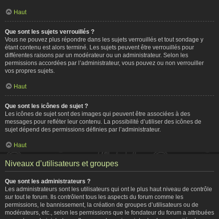
Haut
Que sont les sujets verrouillés ?
Vous ne pouvez plus répondre dans les sujets verrouillés et tout sondage y
étant contenu est alors terminé. Les sujets peuvent être verrouillés pour
différentes raisons par un modérateur ou un administrateur. Selon les
permissions accordées par l’administrateur, vous pouvez ou non verrouiller
vos propres sujets.
Haut
Que sont les icônes de sujet ?
Les icônes de sujet sont des images qui peuvent être associées à des
messages pour refléter leur contenu. La possibilité d’utiliser des icônes de
sujet dépend des permissions définies par l’administrateur.
Haut
Niveaux d’utilisateurs et groupes
Que sont les administrateurs ?
Les administrateurs sont les utilisateurs qui ont le plus haut niveau de contrôle
sur tout le forum. Ils contrôlent tous les aspects du forum comme les
permissions, le bannissement, la création de groupes d’utilisateurs ou de
modérateurs, etc., selon les permissions que le fondateur du forum a attribuées