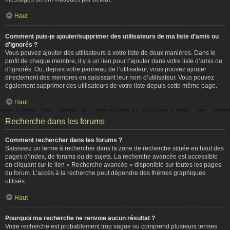
Haut
Comment puis-je ajouter/supprimer des utilisateurs de ma liste d’amis ou
d’ignorés ?
Vous pouvez ajouter des utilisateurs à votre liste de deux manières. Dans le
profil de chaque membre, il y a un lien pour l’ajouter dans votre liste d’amis ou
d’ignorés. Ou, depuis votre panneau de l’utilisateur, vous pouvez ajouter
directement des membres en saisissant leur nom d’utilisateur. Vous pouvez
également supprimer des utilisateurs de votre liste depuis cette même page.
Haut
Recherche dans les forums
Comment rechercher dans les forums ?
Saisissez un terme à rechercher dans la zone de recherche située en haut des
pages d’index, de forums ou de sujets. La recherche avancée est accessible
en cliquant sur le lien « Recherche avancée » disponible sur toutes les pages
du forum. L’accès à la recherche peut dépendre des thèmes graphiques
utilisés.
Haut
Pourquoi ma recherche ne renvoie aucun résultat ?
Votre recherche est probablement trop vague ou comprend plusieurs termes