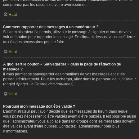
comprenez pas les raisons de votre avertissement.
Haut
Comment rapporter des messages à un modérateur ?
Si l’administrateur l’a permis, allez sur le message à signaler et vous devriez
voir un bouton pour rapporter le message. En cliquant dessus, vous accéderez
aux étapes nécessaires pour le faire.
Haut
À quoi sert le bouton « Sauvegarder » dans la page de rédaction de
message ?
Il vous permet de sauvegarder des brouillons de vos messages et de les
poster ultérieurement. Pour les recharger, allez dans le panneau de l’utilisateur
(onglet
Aperçu --> Gestion des brouillons
).
Haut
Pourquoi mon message doit être validé ?
L’administrateur peut avoir décidé que les messages du forum dans lequel
vous postez nécessitent d’être validés avant d’être publiés. Il est possible aussi
que l’administrateur vous ait placé dans un groupe dont les messages doivent
être validés avant d’être publiés. Contactez l’administrateur pour plus
d’informations.