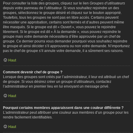
Pour consulter la liste des groupes, cliquez sur le lien
Groupes d’utilisateurs
depuis votre panneau de l’utilisateur. Si vous souhaitez rejoindre un des
groupes, sélectionnez le groupe désiré et cliquez sur le bouton approprié.
Toutefois, tous les groupes ne sont pas en libre accès. Certains peuvent
nécessiter une approbation, certains sont fermés et d’autres peuvent même
être masqués. Si le groupe est dit « Ouvert », vous pouvez le rejoindre
librement. Si le groupe est dit « À la demande », vous pouvez rejoindre le
groupe mais votre demande nécessitera d’être approuvée par un chef de
groupe. Ce dernier pourra vous demander pourquoi vous souhaitez rejoindre
le groupe et ainsi décider s’il approuvera ou non votre demande. N’importunez
pas le chef de groupe s’il annule votre demande, il a sûrement ses raisons.
Haut
Comment devenir chef de groupe ?
Lorsque des groupes sont créés par l’administrateur, il leur est attribué un chef
de groupe. Si vous désirez créer un groupe d’utilisateurs, contactez
l’administrateur en premier lieu en lui envoyant un message privé.
Haut
Pourquoi certains membres apparaissent dans une couleur différente ?
L’administrateur peut attribuer une couleur aux membres d’un groupe pour les
rendre facilement identifiables.
Haut