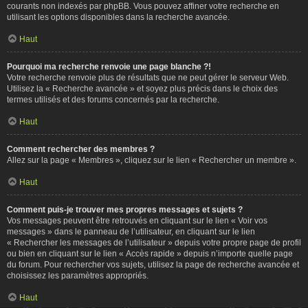
courants non indexés par phpBB. Vous pouvez affiner votre recherche en
utilisant les options disponibles dans la recherche avancée.
Haut
Pourquoi ma recherche renvoie une page blanche ?!
Votre recherche renvoie plus de résultats que ne peut gérer le serveur Web.
Utilisez la « Recherche avancée » et soyez plus précis dans le choix des
termes utilisés et des forums concernés par la recherche.
Haut
Comment rechercher des membres ?
Allez sur la page « Membres », cliquez sur le lien « Rechercher un membre ».
Haut
Comment puis-je trouver mes propres messages et sujets ?
Vos messages peuvent être retrouvés en cliquant sur le lien « Voir vos
messages » dans le panneau de l’utilisateur, en cliquant sur le lien
« Rechercher les messages de l’utilisateur » depuis votre propre page de profil
ou bien en cliquant sur le lien « Accès rapide » depuis n’importe quelle page
du forum. Pour rechercher vos sujets, utilisez la page de recherche avancée et
choisissez les paramètres appropriés.
Haut