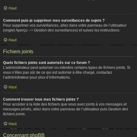
Haut
Comment puis-je supprimer mes surveillances de sujets ?
Pour supprimer vos surveillances, allez dans votre panneau de l’utilisateur
(onglet
Aperçu --> Gestion des surveillances
) et suivez les instructions.
Haut
Fichiers joints
Quels fichiers joints sont autorisés sur ce forum ?
L’administrateur peut autoriser ou interdire certains types de fichiers joints. Si
vous n’êtes pas sûr de ce qui est autorisé à être chargé, contactez
l’administrateur pour plus d’informations.
Haut
Comment trouver tous mes fichiers joints ?
Pour accéder à la liste des fichiers que vous avez joints à vos messages et
messages privés, allez dans votre panneau de l’utilisateur puis
Gestion des
fichiers joints
.
Haut
Concernant phpBB