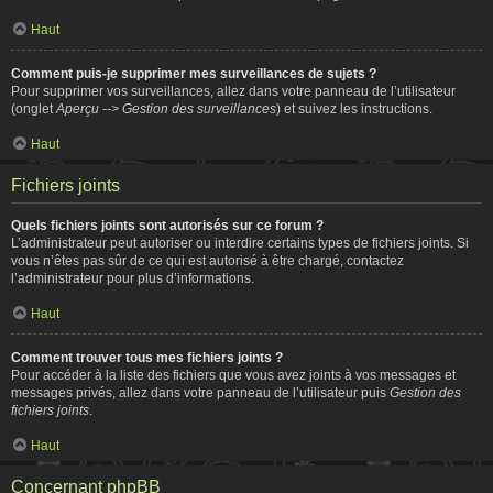
Haut
Comment puis-je supprimer mes surveillances de sujets ?
Pour supprimer vos surveillances, allez dans votre panneau de l’utilisateur
(onglet
Aperçu --> Gestion des surveillances
) et suivez les instructions.
Haut
Fichiers joints
Quels fichiers joints sont autorisés sur ce forum ?
L’administrateur peut autoriser ou interdire certains types de fichiers joints. Si
vous n’êtes pas sûr de ce qui est autorisé à être chargé, contactez
l’administrateur pour plus d’informations.
Haut
Comment trouver tous mes fichiers joints ?
Pour accéder à la liste des fichiers que vous avez joints à vos messages et
messages privés, allez dans votre panneau de l’utilisateur puis
Gestion des
fichiers joints
.
Haut
Concernant phpBB