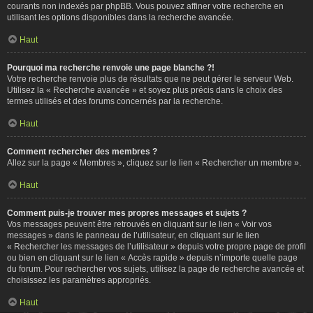
courants non indexés par phpBB. Vous pouvez affiner votre recherche en
utilisant les options disponibles dans la recherche avancée.
Haut
Pourquoi ma recherche renvoie une page blanche ?!
Votre recherche renvoie plus de résultats que ne peut gérer le serveur Web.
Utilisez la « Recherche avancée » et soyez plus précis dans le choix des
termes utilisés et des forums concernés par la recherche.
Haut
Comment rechercher des membres ?
Allez sur la page « Membres », cliquez sur le lien « Rechercher un membre ».
Haut
Comment puis-je trouver mes propres messages et sujets ?
Vos messages peuvent être retrouvés en cliquant sur le lien « Voir vos
messages » dans le panneau de l’utilisateur, en cliquant sur le lien
« Rechercher les messages de l’utilisateur » depuis votre propre page de profil
ou bien en cliquant sur le lien « Accès rapide » depuis n’importe quelle page
du forum. Pour rechercher vos sujets, utilisez la page de recherche avancée et
choisissez les paramètres appropriés.
Haut