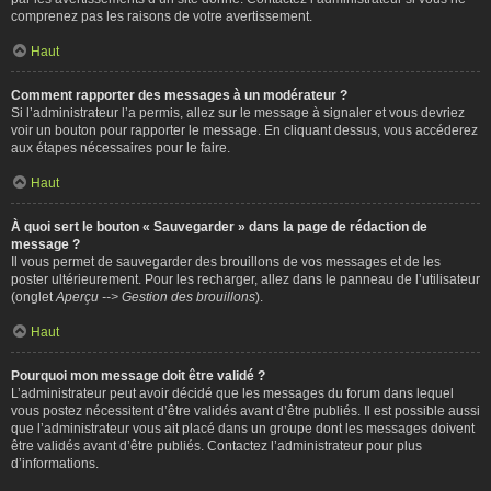
comprenez pas les raisons de votre avertissement.
Haut
Comment rapporter des messages à un modérateur ?
Si l’administrateur l’a permis, allez sur le message à signaler et vous devriez
voir un bouton pour rapporter le message. En cliquant dessus, vous accéderez
aux étapes nécessaires pour le faire.
Haut
À quoi sert le bouton « Sauvegarder » dans la page de rédaction de
message ?
Il vous permet de sauvegarder des brouillons de vos messages et de les
poster ultérieurement. Pour les recharger, allez dans le panneau de l’utilisateur
(onglet
Aperçu --> Gestion des brouillons
).
Haut
Pourquoi mon message doit être validé ?
L’administrateur peut avoir décidé que les messages du forum dans lequel
vous postez nécessitent d’être validés avant d’être publiés. Il est possible aussi
que l’administrateur vous ait placé dans un groupe dont les messages doivent
être validés avant d’être publiés. Contactez l’administrateur pour plus
d’informations.