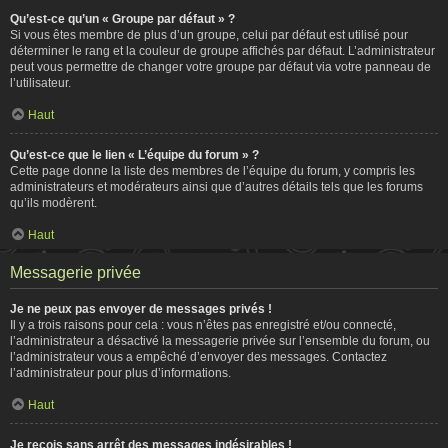
Qu’est-ce qu’un « Groupe par défaut » ?
Si vous êtes membre de plus d’un groupe, celui par défaut est utilisé pour
déterminer le rang et la couleur de groupe affichés par défaut. L’administrateur
peut vous permettre de changer votre groupe par défaut via votre panneau de
l’utilisateur.
Haut
Qu’est-ce que le lien « L’équipe du forum » ?
Cette page donne la liste des membres de l’équipe du forum, y compris les
administrateurs et modérateurs ainsi que d’autres détails tels que les forums
qu’ils modèrent.
Haut
Messagerie privée
Je ne peux pas envoyer de messages privés !
Il y a trois raisons pour cela : vous n’êtes pas enregistré et/ou connecté,
l’administrateur a désactivé la messagerie privée sur l’ensemble du forum, ou
l’administrateur vous a empêché d’envoyer des messages. Contactez
l’administrateur pour plus d’informations.
Haut
Je reçois sans arrêt des messages indésirables !