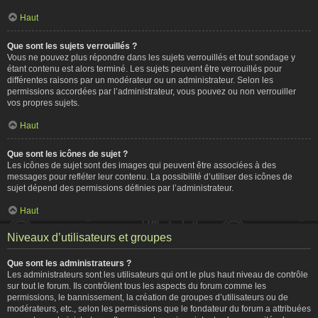
Haut
Que sont les sujets verrouillés ?
Vous ne pouvez plus répondre dans les sujets verrouillés et tout sondage y
étant contenu est alors terminé. Les sujets peuvent être verrouillés pour
différentes raisons par un modérateur ou un administrateur. Selon les
permissions accordées par l’administrateur, vous pouvez ou non verrouiller
vos propres sujets.
Haut
Que sont les icônes de sujet ?
Les icônes de sujet sont des images qui peuvent être associées à des
messages pour refléter leur contenu. La possibilité d’utiliser des icônes de
sujet dépend des permissions définies par l’administrateur.
Haut
Niveaux d’utilisateurs et groupes
Que sont les administrateurs ?
Les administrateurs sont les utilisateurs qui ont le plus haut niveau de contrôle
sur tout le forum. Ils contrôlent tous les aspects du forum comme les
permissions, le bannissement, la création de groupes d’utilisateurs ou de
modérateurs, etc., selon les permissions que le fondateur du forum a attribuées