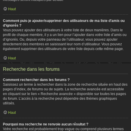
Haut
Comment puis-je ajouter/supprimer des utilisateurs de ma liste d’amis ou
d’ignorés ?
Vous pouvez ajouter des utilisateurs à votre liste de deux manières. Dans le
profil de chaque membre, il y a un lien pour l’ajouter dans votre liste d’amis ou
d’ignorés. Ou, depuis votre panneau de l’utilisateur, vous pouvez ajouter
directement des membres en saisissant leur nom d’utilisateur. Vous pouvez
également supprimer des utilisateurs de votre liste depuis cette même page.
Haut
Recherche dans les forums
Comment rechercher dans les forums ?
Saisissez un terme à rechercher dans la zone de recherche située en haut des
pages d’index, de forums ou de sujets. La recherche avancée est accessible
en cliquant sur le lien « Recherche avancée » disponible sur toutes les pages
du forum. L’accès à la recherche peut dépendre des thèmes graphiques
utilisés.
Haut
Pourquoi ma recherche ne renvoie aucun résultat ?
Votre recherche est probablement trop vague ou comprend plusieurs termes