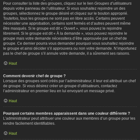
Pour consulter la liste des groupes, cliquez sur le lien
Groupes d’utilisateurs
depuis votre panneau de l’utilisateur. Si vous souhaitez rejoindre un des
groupes, sélectionnez le groupe désiré et cliquez sur le bouton approprié.
Toutefois, tous les groupes ne sont pas en libre accès. Certains peuvent
nécessiter une approbation, certains sont fermés et d’autres peuvent même
être masqués. Si le groupe est dit « Ouvert », vous pouvez le rejoindre
librement. Si le groupe est dit « À la demande », vous pouvez rejoindre le
groupe mais votre demande nécessitera d’être approuvée par un chef de
groupe. Ce dernier pourra vous demander pourquoi vous souhaitez rejoindre
le groupe et ainsi décider s’il approuvera ou non votre demande. N’importunez
pas le chef de groupe s’il annule votre demande, il a sûrement ses raisons.
Haut
Comment devenir chef de groupe ?
Lorsque des groupes sont créés par l’administrateur, il leur est attribué un chef
de groupe. Si vous désirez créer un groupe d’utilisateurs, contactez
l’administrateur en premier lieu en lui envoyant un message privé.
Haut
Pourquoi certains membres apparaissent dans une couleur différente ?
L’administrateur peut attribuer une couleur aux membres d’un groupe pour les
rendre facilement identifiables.
Haut