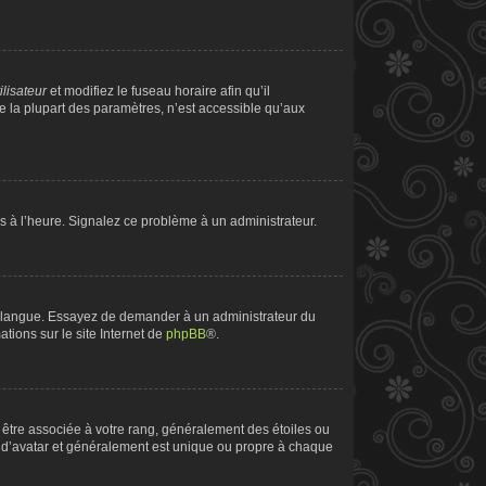
ilisateur
et modifiez le fuseau horaire afin qu’il
e la plupart des paramètres, n’est accessible qu’aux
pas à l’heure. Signalez ce problème à un administrateur.
tre langue. Essayez de demander à un administrateur du
ations sur le site Internet de
phpBB
®.
t être associée à votre rang, généralement des étoiles ou
 d’avatar et généralement est unique ou propre à chaque