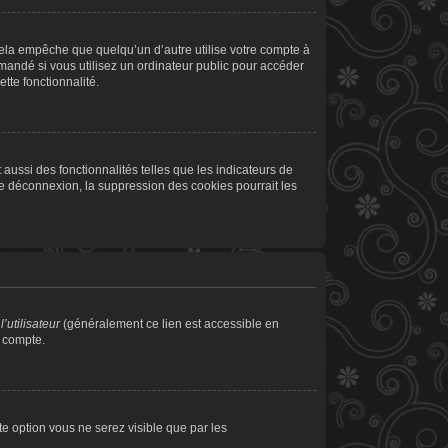
la empêche que quelqu’un d’autre utilise votre compte à
andé si vous utilisez un ordinateur public pour accéder
tte fonctionnalité.
aussi des fonctionnalités telles que les indicateurs de
de déconnexion, la suppression des cookies pourrait les
’utilisateur
(généralement ce lien est accessible en
e compte.
tte option vous ne serez visible que par les