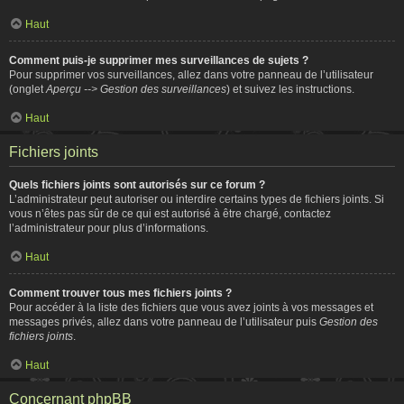
Haut
Comment puis-je supprimer mes surveillances de sujets ?
Pour supprimer vos surveillances, allez dans votre panneau de l’utilisateur
(onglet
Aperçu --> Gestion des surveillances
) et suivez les instructions.
Haut
Fichiers joints
Quels fichiers joints sont autorisés sur ce forum ?
L’administrateur peut autoriser ou interdire certains types de fichiers joints. Si
vous n’êtes pas sûr de ce qui est autorisé à être chargé, contactez
l’administrateur pour plus d’informations.
Haut
Comment trouver tous mes fichiers joints ?
Pour accéder à la liste des fichiers que vous avez joints à vos messages et
messages privés, allez dans votre panneau de l’utilisateur puis
Gestion des
fichiers joints
.
Haut
Concernant phpBB