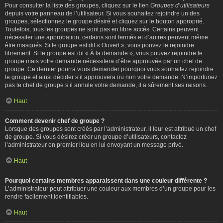
Pour consulter la liste des groupes, cliquez sur le lien
Groupes d’utilisateurs
depuis votre panneau de l’utilisateur. Si vous souhaitez rejoindre un des
groupes, sélectionnez le groupe désiré et cliquez sur le bouton approprié.
Toutefois, tous les groupes ne sont pas en libre accès. Certains peuvent
nécessiter une approbation, certains sont fermés et d’autres peuvent même
être masqués. Si le groupe est dit « Ouvert », vous pouvez le rejoindre
librement. Si le groupe est dit « À la demande », vous pouvez rejoindre le
groupe mais votre demande nécessitera d’être approuvée par un chef de
groupe. Ce dernier pourra vous demander pourquoi vous souhaitez rejoindre
le groupe et ainsi décider s’il approuvera ou non votre demande. N’importunez
pas le chef de groupe s’il annule votre demande, il a sûrement ses raisons.
Haut
Comment devenir chef de groupe ?
Lorsque des groupes sont créés par l’administrateur, il leur est attribué un chef
de groupe. Si vous désirez créer un groupe d’utilisateurs, contactez
l’administrateur en premier lieu en lui envoyant un message privé.
Haut
Pourquoi certains membres apparaissent dans une couleur différente ?
L’administrateur peut attribuer une couleur aux membres d’un groupe pour les
rendre facilement identifiables.
Haut