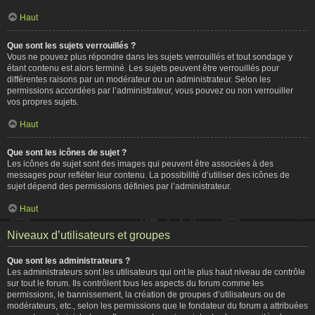
Haut
Que sont les sujets verrouillés ?
Vous ne pouvez plus répondre dans les sujets verrouillés et tout sondage y
étant contenu est alors terminé. Les sujets peuvent être verrouillés pour
différentes raisons par un modérateur ou un administrateur. Selon les
permissions accordées par l’administrateur, vous pouvez ou non verrouiller
vos propres sujets.
Haut
Que sont les icônes de sujet ?
Les icônes de sujet sont des images qui peuvent être associées à des
messages pour refléter leur contenu. La possibilité d’utiliser des icônes de
sujet dépend des permissions définies par l’administrateur.
Haut
Niveaux d’utilisateurs et groupes
Que sont les administrateurs ?
Les administrateurs sont les utilisateurs qui ont le plus haut niveau de contrôle
sur tout le forum. Ils contrôlent tous les aspects du forum comme les
permissions, le bannissement, la création de groupes d’utilisateurs ou de
modérateurs, etc., selon les permissions que le fondateur du forum a attribuées