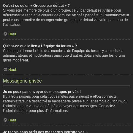
Qu’est-ce qu’un « Groupe par défaut » ?
Si vous êtes membre de plus d’un groupe, celui par défaut est utilisé pour
déterminer le rang et la couleur de groupe affichés par défaut. L’administrateur
peut vous permettre de changer votre groupe par défaut via votre panneau de
l’utilisateur.
Haut
Qu’est-ce que le lien « L’équipe du forum » ?
Cette page donne la liste des membres de l’équipe du forum, y compris les
administrateurs et modérateurs ainsi que d’autres détails tels que les forums
qu’ils modèrent.
Haut
Messagerie privée
Je ne peux pas envoyer de messages privés !
Il y a trois raisons pour cela : vous n’êtes pas enregistré et/ou connecté,
l’administrateur a désactivé la messagerie privée sur l’ensemble du forum, ou
l’administrateur vous a empêché d’envoyer des messages. Contactez
l’administrateur pour plus d’informations.
Haut
Je reçois sans arrêt des messages indésirables !