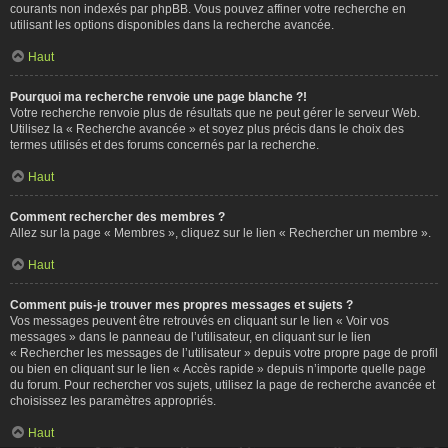
courants non indexés par phpBB. Vous pouvez affiner votre recherche en
utilisant les options disponibles dans la recherche avancée.
Haut
Pourquoi ma recherche renvoie une page blanche ?!
Votre recherche renvoie plus de résultats que ne peut gérer le serveur Web.
Utilisez la « Recherche avancée » et soyez plus précis dans le choix des
termes utilisés et des forums concernés par la recherche.
Haut
Comment rechercher des membres ?
Allez sur la page « Membres », cliquez sur le lien « Rechercher un membre ».
Haut
Comment puis-je trouver mes propres messages et sujets ?
Vos messages peuvent être retrouvés en cliquant sur le lien « Voir vos
messages » dans le panneau de l’utilisateur, en cliquant sur le lien
« Rechercher les messages de l’utilisateur » depuis votre propre page de profil
ou bien en cliquant sur le lien « Accès rapide » depuis n’importe quelle page
du forum. Pour rechercher vos sujets, utilisez la page de recherche avancée et
choisissez les paramètres appropriés.
Haut