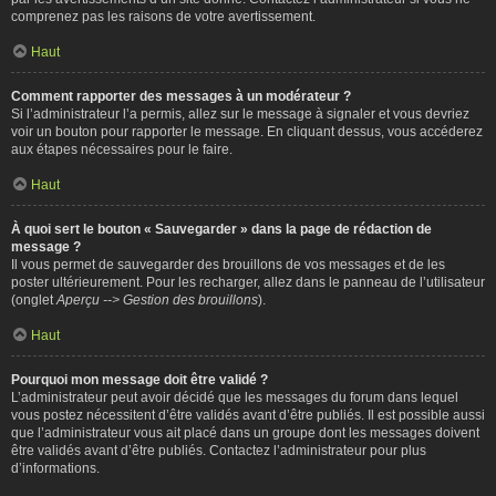
comprenez pas les raisons de votre avertissement.
Haut
Comment rapporter des messages à un modérateur ?
Si l’administrateur l’a permis, allez sur le message à signaler et vous devriez
voir un bouton pour rapporter le message. En cliquant dessus, vous accéderez
aux étapes nécessaires pour le faire.
Haut
À quoi sert le bouton « Sauvegarder » dans la page de rédaction de
message ?
Il vous permet de sauvegarder des brouillons de vos messages et de les
poster ultérieurement. Pour les recharger, allez dans le panneau de l’utilisateur
(onglet
Aperçu --> Gestion des brouillons
).
Haut
Pourquoi mon message doit être validé ?
L’administrateur peut avoir décidé que les messages du forum dans lequel
vous postez nécessitent d’être validés avant d’être publiés. Il est possible aussi
que l’administrateur vous ait placé dans un groupe dont les messages doivent
être validés avant d’être publiés. Contactez l’administrateur pour plus
d’informations.