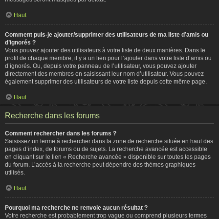
Haut
Comment puis-je ajouter/supprimer des utilisateurs de ma liste d’amis ou
d’ignorés ?
Vous pouvez ajouter des utilisateurs à votre liste de deux manières. Dans le
profil de chaque membre, il y a un lien pour l’ajouter dans votre liste d’amis ou
d’ignorés. Ou, depuis votre panneau de l’utilisateur, vous pouvez ajouter
directement des membres en saisissant leur nom d’utilisateur. Vous pouvez
également supprimer des utilisateurs de votre liste depuis cette même page.
Haut
Recherche dans les forums
Comment rechercher dans les forums ?
Saisissez un terme à rechercher dans la zone de recherche située en haut des
pages d’index, de forums ou de sujets. La recherche avancée est accessible
en cliquant sur le lien « Recherche avancée » disponible sur toutes les pages
du forum. L’accès à la recherche peut dépendre des thèmes graphiques
utilisés.
Haut
Pourquoi ma recherche ne renvoie aucun résultat ?
Votre recherche est probablement trop vague ou comprend plusieurs termes