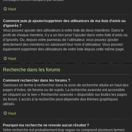
Haut
Comment puis-je ajouter/supprimer des utilisateurs de ma liste d’amis ou
d’ignorés ?
Vous pouvez ajouter des utilisateurs à votre liste de deux manières. Dans le
profil de chaque membre, il y a un lien pour l’ajouter dans votre liste d’amis ou
d’ignorés. Ou, depuis votre panneau de l’utilisateur, vous pouvez ajouter
directement des membres en saisissant leur nom d’utilisateur. Vous pouvez
également supprimer des utilisateurs de votre liste depuis cette même page.
Haut
Recherche dans les forums
Comment rechercher dans les forums ?
Saisissez un terme à rechercher dans la zone de recherche située en haut des
pages d’index, de forums ou de sujets. La recherche avancée est accessible
en cliquant sur le lien « Recherche avancée » disponible sur toutes les pages
du forum. L’accès à la recherche peut dépendre des thèmes graphiques
utilisés.
Haut
Pourquoi ma recherche ne renvoie aucun résultat ?
Votre recherche est probablement trop vague ou comprend plusieurs termes