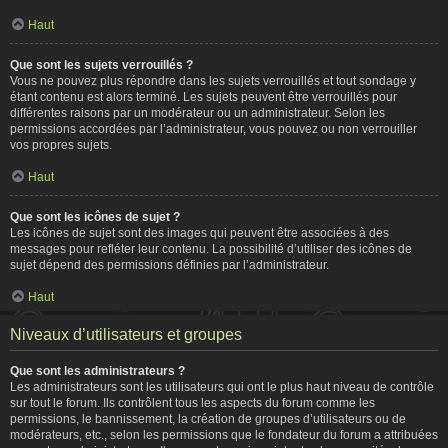
Haut
Que sont les sujets verrouillés ?
Vous ne pouvez plus répondre dans les sujets verrouillés et tout sondage y
étant contenu est alors terminé. Les sujets peuvent être verrouillés pour
différentes raisons par un modérateur ou un administrateur. Selon les
permissions accordées par l’administrateur, vous pouvez ou non verrouiller
vos propres sujets.
Haut
Que sont les icônes de sujet ?
Les icônes de sujet sont des images qui peuvent être associées à des
messages pour refléter leur contenu. La possibilité d’utiliser des icônes de
sujet dépend des permissions définies par l’administrateur.
Haut
Niveaux d’utilisateurs et groupes
Que sont les administrateurs ?
Les administrateurs sont les utilisateurs qui ont le plus haut niveau de contrôle
sur tout le forum. Ils contrôlent tous les aspects du forum comme les
permissions, le bannissement, la création de groupes d’utilisateurs ou de
modérateurs, etc., selon les permissions que le fondateur du forum a attribuées