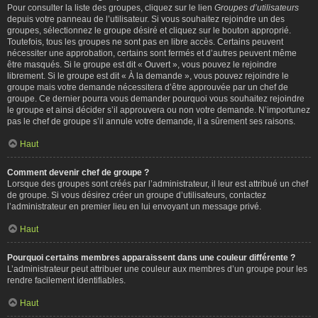
Pour consulter la liste des groupes, cliquez sur le lien
Groupes d’utilisateurs
depuis votre panneau de l’utilisateur. Si vous souhaitez rejoindre un des
groupes, sélectionnez le groupe désiré et cliquez sur le bouton approprié.
Toutefois, tous les groupes ne sont pas en libre accès. Certains peuvent
nécessiter une approbation, certains sont fermés et d’autres peuvent même
être masqués. Si le groupe est dit « Ouvert », vous pouvez le rejoindre
librement. Si le groupe est dit « À la demande », vous pouvez rejoindre le
groupe mais votre demande nécessitera d’être approuvée par un chef de
groupe. Ce dernier pourra vous demander pourquoi vous souhaitez rejoindre
le groupe et ainsi décider s’il approuvera ou non votre demande. N’importunez
pas le chef de groupe s’il annule votre demande, il a sûrement ses raisons.
Haut
Comment devenir chef de groupe ?
Lorsque des groupes sont créés par l’administrateur, il leur est attribué un chef
de groupe. Si vous désirez créer un groupe d’utilisateurs, contactez
l’administrateur en premier lieu en lui envoyant un message privé.
Haut
Pourquoi certains membres apparaissent dans une couleur différente ?
L’administrateur peut attribuer une couleur aux membres d’un groupe pour les
rendre facilement identifiables.
Haut