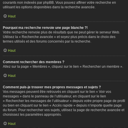
courants non indexés par phpBB. Vous pouvez affiner votre recherche en
utilisant les options disponibles dans la recherche avancée.
Haut
Pourquoi ma recherche renvoie une page blanche ?!
Votre recherche renvoie plus de résultats que ne peut gérer le serveur Web.
Utilisez la « Recherche avancée » et soyez plus précis dans le choix des
termes utilisés et des forums concernés par la recherche.
Haut
Comment rechercher des membres ?
Allez sur la page « Membres », cliquez sur le lien « Rechercher un membre ».
Haut
Comment puis-je trouver mes propres messages et sujets ?
Vos messages peuvent être retrouvés en cliquant sur le lien « Voir vos
messages » dans le panneau de l’utilisateur, en cliquant sur le lien
« Rechercher les messages de l’utilisateur » depuis votre propre page de profil
ou bien en cliquant sur le lien « Accès rapide » depuis n’importe quelle page
du forum. Pour rechercher vos sujets, utilisez la page de recherche avancée et
choisissez les paramètres appropriés.
Haut