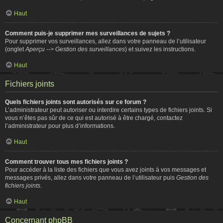
Haut
Comment puis-je supprimer mes surveillances de sujets ?
Pour supprimer vos surveillances, allez dans votre panneau de l’utilisateur
(onglet
Aperçu --> Gestion des surveillances
) et suivez les instructions.
Haut
Fichiers joints
Quels fichiers joints sont autorisés sur ce forum ?
L’administrateur peut autoriser ou interdire certains types de fichiers joints. Si
vous n’êtes pas sûr de ce qui est autorisé à être chargé, contactez
l’administrateur pour plus d’informations.
Haut
Comment trouver tous mes fichiers joints ?
Pour accéder à la liste des fichiers que vous avez joints à vos messages et
messages privés, allez dans votre panneau de l’utilisateur puis
Gestion des
fichiers joints
.
Haut
Concernant phpBB