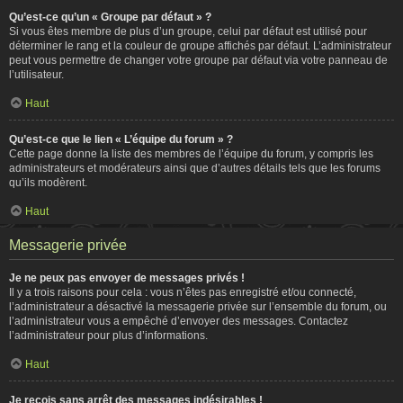
Qu’est-ce qu’un « Groupe par défaut » ?
Si vous êtes membre de plus d’un groupe, celui par défaut est utilisé pour
déterminer le rang et la couleur de groupe affichés par défaut. L’administrateur
peut vous permettre de changer votre groupe par défaut via votre panneau de
l’utilisateur.
Haut
Qu’est-ce que le lien « L’équipe du forum » ?
Cette page donne la liste des membres de l’équipe du forum, y compris les
administrateurs et modérateurs ainsi que d’autres détails tels que les forums
qu’ils modèrent.
Haut
Messagerie privée
Je ne peux pas envoyer de messages privés !
Il y a trois raisons pour cela : vous n’êtes pas enregistré et/ou connecté,
l’administrateur a désactivé la messagerie privée sur l’ensemble du forum, ou
l’administrateur vous a empêché d’envoyer des messages. Contactez
l’administrateur pour plus d’informations.
Haut
Je reçois sans arrêt des messages indésirables !