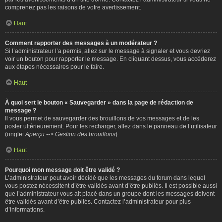
comprenez pas les raisons de votre avertissement.
Haut
Comment rapporter des messages à un modérateur ?
Si l’administrateur l’a permis, allez sur le message à signaler et vous devriez
voir un bouton pour rapporter le message. En cliquant dessus, vous accéderez
aux étapes nécessaires pour le faire.
Haut
À quoi sert le bouton « Sauvegarder » dans la page de rédaction de
message ?
Il vous permet de sauvegarder des brouillons de vos messages et de les
poster ultérieurement. Pour les recharger, allez dans le panneau de l’utilisateur
(onglet
Aperçu --> Gestion des brouillons
).
Haut
Pourquoi mon message doit être validé ?
L’administrateur peut avoir décidé que les messages du forum dans lequel
vous postez nécessitent d’être validés avant d’être publiés. Il est possible aussi
que l’administrateur vous ait placé dans un groupe dont les messages doivent
être validés avant d’être publiés. Contactez l’administrateur pour plus
d’informations.