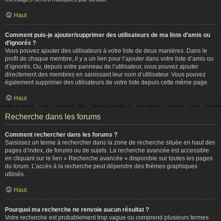
Haut
Comment puis-je ajouter/supprimer des utilisateurs de ma liste d’amis ou
d’ignorés ?
Vous pouvez ajouter des utilisateurs à votre liste de deux manières. Dans le
profil de chaque membre, il y a un lien pour l’ajouter dans votre liste d’amis ou
d’ignorés. Ou, depuis votre panneau de l’utilisateur, vous pouvez ajouter
directement des membres en saisissant leur nom d’utilisateur. Vous pouvez
également supprimer des utilisateurs de votre liste depuis cette même page.
Haut
Recherche dans les forums
Comment rechercher dans les forums ?
Saisissez un terme à rechercher dans la zone de recherche située en haut des
pages d’index, de forums ou de sujets. La recherche avancée est accessible
en cliquant sur le lien « Recherche avancée » disponible sur toutes les pages
du forum. L’accès à la recherche peut dépendre des thèmes graphiques
utilisés.
Haut
Pourquoi ma recherche ne renvoie aucun résultat ?
Votre recherche est probablement trop vague ou comprend plusieurs termes