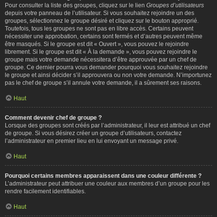
Pour consulter la liste des groupes, cliquez sur le lien
Groupes d’utilisateurs
depuis votre panneau de l’utilisateur. Si vous souhaitez rejoindre un des
groupes, sélectionnez le groupe désiré et cliquez sur le bouton approprié.
Toutefois, tous les groupes ne sont pas en libre accès. Certains peuvent
nécessiter une approbation, certains sont fermés et d’autres peuvent même
être masqués. Si le groupe est dit « Ouvert », vous pouvez le rejoindre
librement. Si le groupe est dit « À la demande », vous pouvez rejoindre le
groupe mais votre demande nécessitera d’être approuvée par un chef de
groupe. Ce dernier pourra vous demander pourquoi vous souhaitez rejoindre
le groupe et ainsi décider s’il approuvera ou non votre demande. N’importunez
pas le chef de groupe s’il annule votre demande, il a sûrement ses raisons.
Haut
Comment devenir chef de groupe ?
Lorsque des groupes sont créés par l’administrateur, il leur est attribué un chef
de groupe. Si vous désirez créer un groupe d’utilisateurs, contactez
l’administrateur en premier lieu en lui envoyant un message privé.
Haut
Pourquoi certains membres apparaissent dans une couleur différente ?
L’administrateur peut attribuer une couleur aux membres d’un groupe pour les
rendre facilement identifiables.
Haut