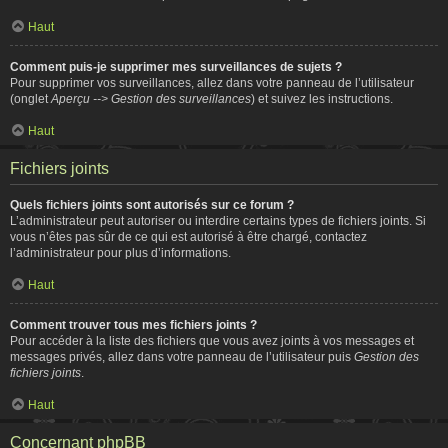
Haut
Comment puis-je supprimer mes surveillances de sujets ?
Pour supprimer vos surveillances, allez dans votre panneau de l’utilisateur
(onglet
Aperçu --> Gestion des surveillances
) et suivez les instructions.
Haut
Fichiers joints
Quels fichiers joints sont autorisés sur ce forum ?
L’administrateur peut autoriser ou interdire certains types de fichiers joints. Si
vous n’êtes pas sûr de ce qui est autorisé à être chargé, contactez
l’administrateur pour plus d’informations.
Haut
Comment trouver tous mes fichiers joints ?
Pour accéder à la liste des fichiers que vous avez joints à vos messages et
messages privés, allez dans votre panneau de l’utilisateur puis
Gestion des
fichiers joints
.
Haut
Concernant phpBB