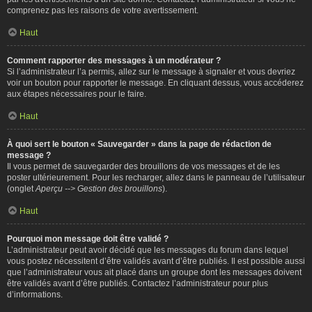
comprenez pas les raisons de votre avertissement.
Haut
Comment rapporter des messages à un modérateur ?
Si l’administrateur l’a permis, allez sur le message à signaler et vous devriez
voir un bouton pour rapporter le message. En cliquant dessus, vous accéderez
aux étapes nécessaires pour le faire.
Haut
À quoi sert le bouton « Sauvegarder » dans la page de rédaction de
message ?
Il vous permet de sauvegarder des brouillons de vos messages et de les
poster ultérieurement. Pour les recharger, allez dans le panneau de l’utilisateur
(onglet
Aperçu --> Gestion des brouillons
).
Haut
Pourquoi mon message doit être validé ?
L’administrateur peut avoir décidé que les messages du forum dans lequel
vous postez nécessitent d’être validés avant d’être publiés. Il est possible aussi
que l’administrateur vous ait placé dans un groupe dont les messages doivent
être validés avant d’être publiés. Contactez l’administrateur pour plus
d’informations.