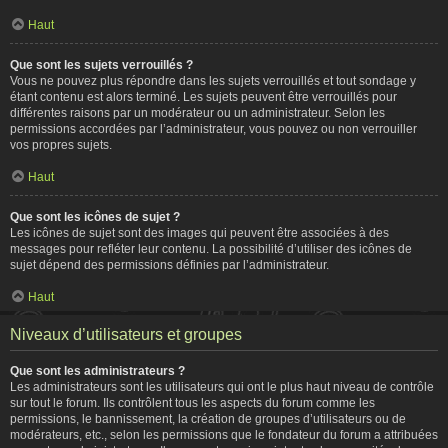
Haut
Que sont les sujets verrouillés ?
Vous ne pouvez plus répondre dans les sujets verrouillés et tout sondage y
étant contenu est alors terminé. Les sujets peuvent être verrouillés pour
différentes raisons par un modérateur ou un administrateur. Selon les
permissions accordées par l’administrateur, vous pouvez ou non verrouiller
vos propres sujets.
Haut
Que sont les icônes de sujet ?
Les icônes de sujet sont des images qui peuvent être associées à des
messages pour refléter leur contenu. La possibilité d’utiliser des icônes de
sujet dépend des permissions définies par l’administrateur.
Haut
Niveaux d’utilisateurs et groupes
Que sont les administrateurs ?
Les administrateurs sont les utilisateurs qui ont le plus haut niveau de contrôle
sur tout le forum. Ils contrôlent tous les aspects du forum comme les
permissions, le bannissement, la création de groupes d’utilisateurs ou de
modérateurs, etc., selon les permissions que le fondateur du forum a attribuées