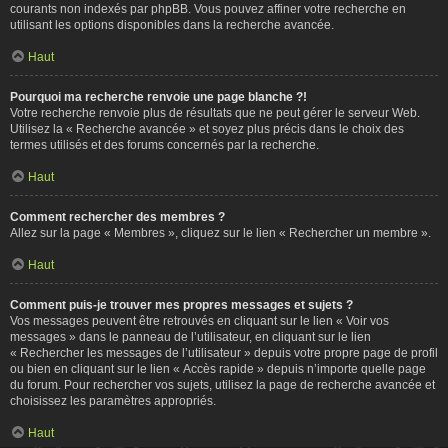
courants non indexés par phpBB. Vous pouvez affiner votre recherche en
utilisant les options disponibles dans la recherche avancée.
Haut
Pourquoi ma recherche renvoie une page blanche ?!
Votre recherche renvoie plus de résultats que ne peut gérer le serveur Web.
Utilisez la « Recherche avancée » et soyez plus précis dans le choix des
termes utilisés et des forums concernés par la recherche.
Haut
Comment rechercher des membres ?
Allez sur la page « Membres », cliquez sur le lien « Rechercher un membre ».
Haut
Comment puis-je trouver mes propres messages et sujets ?
Vos messages peuvent être retrouvés en cliquant sur le lien « Voir vos
messages » dans le panneau de l’utilisateur, en cliquant sur le lien
« Rechercher les messages de l’utilisateur » depuis votre propre page de profil
ou bien en cliquant sur le lien « Accès rapide » depuis n’importe quelle page
du forum. Pour rechercher vos sujets, utilisez la page de recherche avancée et
choisissez les paramètres appropriés.
Haut