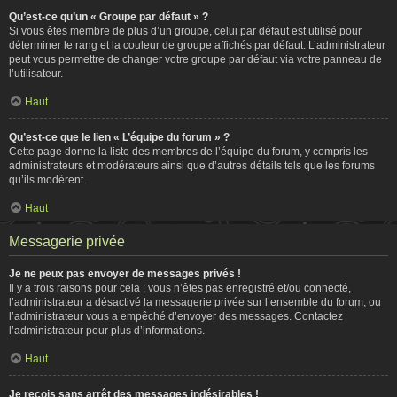
Qu’est-ce qu’un « Groupe par défaut » ?
Si vous êtes membre de plus d’un groupe, celui par défaut est utilisé pour
déterminer le rang et la couleur de groupe affichés par défaut. L’administrateur
peut vous permettre de changer votre groupe par défaut via votre panneau de
l’utilisateur.
Haut
Qu’est-ce que le lien « L’équipe du forum » ?
Cette page donne la liste des membres de l’équipe du forum, y compris les
administrateurs et modérateurs ainsi que d’autres détails tels que les forums
qu’ils modèrent.
Haut
Messagerie privée
Je ne peux pas envoyer de messages privés !
Il y a trois raisons pour cela : vous n’êtes pas enregistré et/ou connecté,
l’administrateur a désactivé la messagerie privée sur l’ensemble du forum, ou
l’administrateur vous a empêché d’envoyer des messages. Contactez
l’administrateur pour plus d’informations.
Haut
Je reçois sans arrêt des messages indésirables !