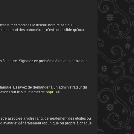
ilisateur
et modifiez le fuseau horaire afin qu’il
e la plupart des paramètres, n’est accessible qu’aux
pas à l’heure. Signalez ce problème à un administrateur.
tre langue. Essayez de demander à un administrateur du
ations sur le site Internet de
phpBB
®.
t être associée à votre rang, généralement des étoiles ou
 d’avatar et généralement est unique ou propre à chaque