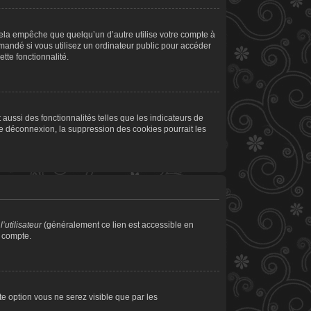
la empêche que quelqu’un d’autre utilise votre compte à
andé si vous utilisez un ordinateur public pour accéder
tte fonctionnalité.
aussi des fonctionnalités telles que les indicateurs de
de déconnexion, la suppression des cookies pourrait les
’utilisateur
(généralement ce lien est accessible en
e compte.
tte option vous ne serez visible que par les