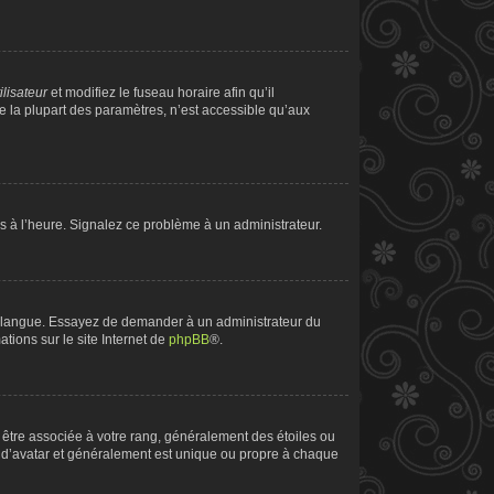
ilisateur
et modifiez le fuseau horaire afin qu’il
e la plupart des paramètres, n’est accessible qu’aux
pas à l’heure. Signalez ce problème à un administrateur.
tre langue. Essayez de demander à un administrateur du
ations sur le site Internet de
phpBB
®.
t être associée à votre rang, généralement des étoiles ou
 d’avatar et généralement est unique ou propre à chaque