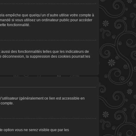
la empêche que quelqu’un d’autre utilise votre compte à
andé si vous utilisez un ordinateur public pour accéder
tte fonctionnalité.
aussi des fonctionnalités telles que les indicateurs de
de déconnexion, la suppression des cookies pourrait les
’utilisateur
(généralement ce lien est accessible en
e compte.
tte option vous ne serez visible que par les