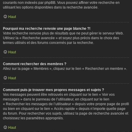
courants non indexés par phpBB. Vous pouvez affiner votre recherche en
utilisant les options disponibles dans la recherche avancée.
Haut
Pourquoi ma recherche renvoie une page blanche ?!
Votre recherche renvoie plus de résultats que ne peut gérer le serveur Web.
Utilisez la « Recherche avancée » et soyez plus précis dans le choix des
termes utilisés et des forums concernés par la recherche.
Haut
Comment rechercher des membres ?
Allez sur la page « Membres », cliquez sur le lien « Rechercher un membre ».
Haut
Comment puis-je trouver mes propres messages et sujets ?
Vos messages peuvent être retrouvés en cliquant sur le lien « Voir vos
messages » dans le panneau de l’utilisateur, en cliquant sur le lien
« Rechercher les messages de l’utilisateur » depuis votre propre page de profil
ou bien en cliquant sur le lien « Accès rapide » depuis n’importe quelle page
du forum. Pour rechercher vos sujets, utilisez la page de recherche avancée et
choisissez les paramètres appropriés.
Haut