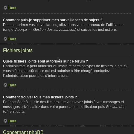
Haut
Comment puis-je supprimer mes surveillances de sujets ?
Pour supprimer vos surveillances, allez dans votre panneau de l’utilisateur
(onglet
Aperçu --> Gestion des surveillances
) et suivez les instructions.
Haut
Fichiers joints
Quels fichiers joints sont autorisés sur ce forum ?
L’administrateur peut autoriser ou interdire certains types de fichiers joints. Si
vous n’êtes pas sûr de ce qui est autorisé à être chargé, contactez
l’administrateur pour plus d’informations.
Haut
Comment trouver tous mes fichiers joints ?
Pour accéder à la liste des fichiers que vous avez joints à vos messages et
messages privés, allez dans votre panneau de l’utilisateur puis
Gestion des
fichiers joints
.
Haut
Concernant phpBB