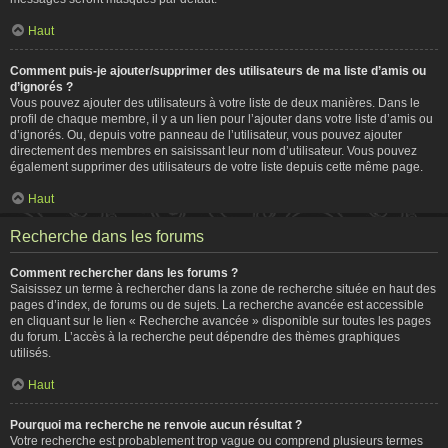
Haut
Comment puis-je ajouter/supprimer des utilisateurs de ma liste d’amis ou
d’ignorés ?
Vous pouvez ajouter des utilisateurs à votre liste de deux manières. Dans le
profil de chaque membre, il y a un lien pour l’ajouter dans votre liste d’amis ou
d’ignorés. Ou, depuis votre panneau de l’utilisateur, vous pouvez ajouter
directement des membres en saisissant leur nom d’utilisateur. Vous pouvez
également supprimer des utilisateurs de votre liste depuis cette même page.
Haut
Recherche dans les forums
Comment rechercher dans les forums ?
Saisissez un terme à rechercher dans la zone de recherche située en haut des
pages d’index, de forums ou de sujets. La recherche avancée est accessible
en cliquant sur le lien « Recherche avancée » disponible sur toutes les pages
du forum. L’accès à la recherche peut dépendre des thèmes graphiques
utilisés.
Haut
Pourquoi ma recherche ne renvoie aucun résultat ?
Votre recherche est probablement trop vague ou comprend plusieurs termes