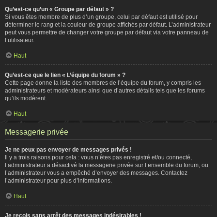
Qu’est-ce qu’un « Groupe par défaut » ?
Si vous êtes membre de plus d’un groupe, celui par défaut est utilisé pour
déterminer le rang et la couleur de groupe affichés par défaut. L’administrateur
peut vous permettre de changer votre groupe par défaut via votre panneau de
l’utilisateur.
Haut
Qu’est-ce que le lien « L’équipe du forum » ?
Cette page donne la liste des membres de l’équipe du forum, y compris les
administrateurs et modérateurs ainsi que d’autres détails tels que les forums
qu’ils modèrent.
Haut
Messagerie privée
Je ne peux pas envoyer de messages privés !
Il y a trois raisons pour cela : vous n’êtes pas enregistré et/ou connecté,
l’administrateur a désactivé la messagerie privée sur l’ensemble du forum, ou
l’administrateur vous a empêché d’envoyer des messages. Contactez
l’administrateur pour plus d’informations.
Haut
Je reçois sans arrêt des messages indésirables !