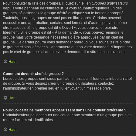
Pour consulter la liste des groupes, cliquez sur le lien
Groupes d’utilisateurs
depuis votre panneau de l’utilisateur. Si vous souhaitez rejoindre un des
groupes, sélectionnez le groupe désiré et cliquez sur le bouton approprié.
Toutefois, tous les groupes ne sont pas en libre accès. Certains peuvent
nécessiter une approbation, certains sont fermés et d’autres peuvent même
être masqués. Si le groupe est dit « Ouvert », vous pouvez le rejoindre
librement. Si le groupe est dit « À la demande », vous pouvez rejoindre le
groupe mais votre demande nécessitera d’être approuvée par un chef de
groupe. Ce dernier pourra vous demander pourquoi vous souhaitez rejoindre
le groupe et ainsi décider s’il approuvera ou non votre demande. N’importunez
pas le chef de groupe s’il annule votre demande, il a sûrement ses raisons.
Haut
Comment devenir chef de groupe ?
Lorsque des groupes sont créés par l’administrateur, il leur est attribué un chef
de groupe. Si vous désirez créer un groupe d’utilisateurs, contactez
l’administrateur en premier lieu en lui envoyant un message privé.
Haut
Pourquoi certains membres apparaissent dans une couleur différente ?
L’administrateur peut attribuer une couleur aux membres d’un groupe pour les
rendre facilement identifiables.
Haut