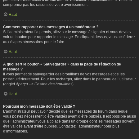
comprenez pas les raisons de votre avertissement.
Haut
Comment rapporter des messages à un modérateur ?
Si l’administrateur l’a permis, allez sur le message à signaler et vous devriez
voir un bouton pour rapporter le message. En cliquant dessus, vous accéderez
aux étapes nécessaires pour le faire.
Haut
À quoi sert le bouton « Sauvegarder » dans la page de rédaction de
message ?
Il vous permet de sauvegarder des brouillons de vos messages et de les
poster ultérieurement. Pour les recharger, allez dans le panneau de l’utilisateur
(onglet
Aperçu --> Gestion des brouillons
).
Haut
Pourquoi mon message doit être validé ?
L’administrateur peut avoir décidé que les messages du forum dans lequel
vous postez nécessitent d’être validés avant d’être publiés. Il est possible aussi
que l’administrateur vous ait placé dans un groupe dont les messages doivent
être validés avant d’être publiés. Contactez l’administrateur pour plus
d’informations.